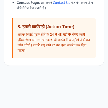
Contact Page:
आप हमारे
Contact Us
पेज के माध्यम से भी
सीधे मैसेज भेज सकते हैं।
3. हमारी कार्यवाही (Action Time)
आपकी रिपोर्ट प्राप्त होने के
24 से 48 घंटों के भीतर
हमारी
एडिटोरियल टीम उस जानकारी की आधिकारिक स्रोतों से दोबारा
जांच करेगी। त्रुटि पाए जाने पर उसे तुरंत अपडेट कर दिया
जाएगा।