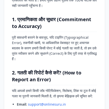
प्रकाशित की जाती है। हमारा मुख्य उद्देश्य यूज़र्स तक 100% सटीक और
सही जानकारी पहुँचाना है।
1. प्रमाणिकता और सुधार (Commitment
to Accuracy)
पूरी सावधानी बरतने के बावजूद, यदि टाइपिंग (Typographical
Error), तकनीकी खामी, या आधिकारिक वेबसाइट पर हुए अचानक
बदलाव के कारण हमारी किसी पोस्ट में कोई गलती रह जाती है, तो हम उसे
तुरंत स्वीकार करने और सुधारने (Correct) के लिए पूरी तरह से प्रतिबद्ध
हैं।
2. गलती की रिपोर्ट कैसे करें? (How to
Report an Error)
यदि आपको हमारे किसी जॉब नोटिफिकेशन, सिलेबस, लिंक या टूल में कोई
गलत या पुरानी जानकारी मिलती है, तो कृपया बेझिझक हमें सूचित करें:
Email:
support@onlinesuru.in