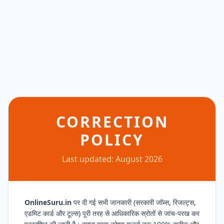
CORRECTION
POLICY
Last updated: August 2026
OnlineSuru.in
पर दी गई सभी जानकारी (सरकारी जॉब्स, रिजल्ट्स,
एडमिट कार्ड और टूल्स) पूरी तरह से आधिकारिक स्रोतों से जांच-परख कर