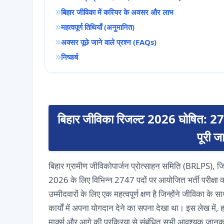
बिहार जीविका में करियर के अवसर और लाभ
महत्वपूर्ण तिथियाँ (अनुमानित)
अक्सर पूछे जाने वाले प्रश्न (FAQs)
निष्कर्ष
बिहार जीविका रिजल्ट 2026 घोषित: 2
पूरी ज
बिहार ग्रामीण जीविकोपार्जन प्रोत्साहन समिति (BRLPS), ज
2026 के लिए विभिन्न 2747 पदों पर आयोजित भर्ती परीक्षा क
उम्मीदवारों के लिए एक महत्वपूर्ण क्षण है जिन्होंने जीविका के
कार्यों में अपना योगदान देने का सपना देखा था। इस लेख 
मार्क्स और आगे की प्रक्रिया से संबंधित सभी आवश्यक जानका