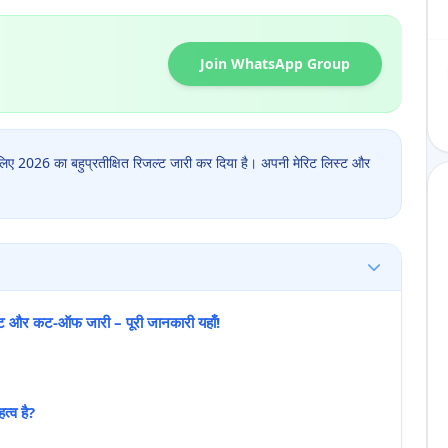
Join WhatsApp Group
 लिए 2026 का बहुप्रतीक्षित रिजल्ट जारी कर दिया है। अपनी मेरिट लिस्ट और
्ट और कट-ऑफ जारी – पूरी जानकारी यहाँ!
त्व है?