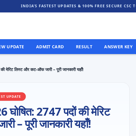
NDIA'S FASTEST UPDATES & 100% FREE SECURE CSC TOOLS. WEL
EW UPDATE
ADMIT CARD
RESULT
ANSWER KEY
 की मेरिट लिस्ट और कट-ऑफ जारी – पूरी जानकारी यहाँ!
EST UPDATE
6 घोषित: 2747 पदों की मेरिट
ी – पूरी जानकारी यहाँ!