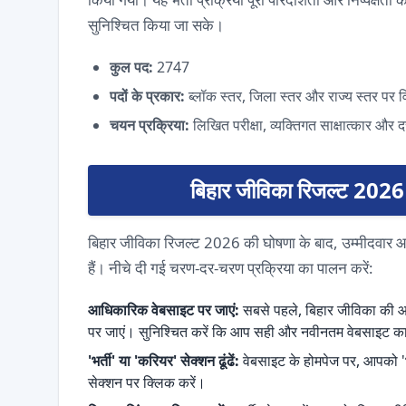
सुनिश्चित किया जा सके।
कुल पद:
2747
पदों के प्रकार:
ब्लॉक स्तर, जिला स्तर और राज्य स्तर पर
चयन प्रक्रिया:
लिखित परीक्षा, व्यक्तिगत साक्षात्कार और 
बिहार जीविका रिजल्ट 2026 कै
बिहार जीविका रिजल्ट 2026 की घोषणा के बाद, उम्मीदवा
हैं। नीचे दी गई चरण-दर-चरण प्रक्रिया का पालन करें:
आधिकारिक वेबसाइट पर जाएं:
सबसे पहले, बिहार जीविका की आध
पर जाएं। सुनिश्चित करें कि आप सही और नवीनतम वेबसाइट का
'भर्ती' या 'करियर' सेक्शन ढूंढें:
वेबसाइट के होमपेज पर, आपको '
सेक्शन पर क्लिक करें।