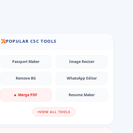
POPULAR CSC TOOLS
Passport Maker
Image Resizer
Remove BG
WhatsApp Editor
Merge PDF
Resume Maker
VIEW ALL TOOLS