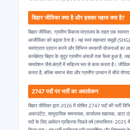
बिहार जीविका क्या है और इसका महत्व क्या है?
बिहार जीविका, ग्रामीण विकास मंत्रालय के तहत एक स्वायत्त नि
आजीविका को बढ़ावा देना है। यह स्वयं सहायता समूहों (SHG) क
स्वतंत्रता प्रदान करने और विभिन्न सरकारी योजनाओं का लाभ 
कार्यक्षेत्र बिहार के सुदूर ग्रामीण अंचलों तक फैला हुआ ह
समावेशन जैसे क्षेत्रों में सक्रिय रूप से काम करता है। जी
करता है, बल्कि समाज सेवा और ग्रामीण उत्थान में सीधे योगद
2747 पदों पर भर्ती का अवलोकन
बिहार जीविका द्वारा 2026 में घोषित 2747 पदों की भर्ती विभिन्
अकाउंटेंट, सामुदायिक समन्वयक, कार्यालय सहायक, डाटा ए
पदों के लिए आवेदन प्रक्रिया पिछले वर्ष (संभाविततः 2025 म
किया गया। यह भर्ती प्रक्रिया पूरी पारदर्शिता और निष्पक्षता