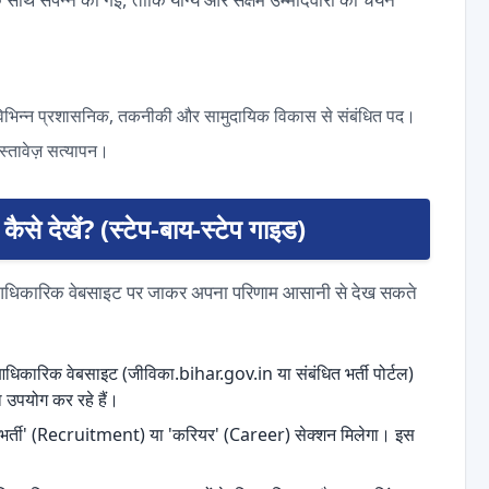
 विभिन्न प्रशासनिक, तकनीकी और सामुदायिक विकास से संबंधित पद।
दस्तावेज़ सत्यापन।
से देखें? (स्टेप-बाय-स्टेप गाइड)
र आधिकारिक वेबसाइट पर जाकर अपना परिणाम आसानी से देख सकते
िकारिक वेबसाइट (जीविका.bihar.gov.in या संबंधित भर्ती पोर्टल)
 उपयोग कर रहे हैं।
भर्ती' (Recruitment) या 'करियर' (Career) सेक्शन मिलेगा। इस