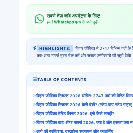
सबसे तेज़ जॉब अपडेट्स के लिए!
हमारे WhatsApp ग्रुप से अभी जुड़ें।
HIGHLIGHTS:
बिहार जीविका ने 2747 विभिन्न पदों के
कट-ऑफ मार्क्स तुरंत चेक करें और सफल उम्मीदवारों की सूची देखें!
TABLE OF CONTENTS
बिहार जीविका रिजल्ट 2026 घोषित: 2747 पदों की मेरिट लिस
बिहार जीविका रिजल्ट 2026 कैसे देखें? (स्टेप-बाय-स्टेप गाइड)
बिहार जीविका मेरिट लिस्ट 2026: इसे कैसे समझें?
बिहार जीविका कट-ऑफ मार्क्स 2026: क्या है और इसका क्या मह
आगे की प्रक्रिया: दस्तावेज़ सत्यापन और ज्वाइनिंग