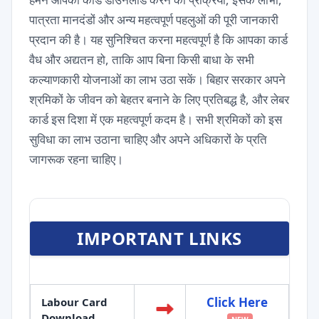
पात्रता मानदंडों और अन्य महत्वपूर्ण पहलुओं की पूरी जानकारी
प्रदान की है। यह सुनिश्चित करना महत्वपूर्ण है कि आपका कार्ड
वैध और अद्यतन हो, ताकि आप बिना किसी बाधा के सभी
कल्याणकारी योजनाओं का लाभ उठा सकें। बिहार सरकार अपने
श्रमिकों के जीवन को बेहतर बनाने के लिए प्रतिबद्ध है, और लेबर
कार्ड इस दिशा में एक महत्वपूर्ण कदम है। सभी श्रमिकों को इस
सुविधा का लाभ उठाना चाहिए और अपने अधिकारों के प्रति
जागरूक रहना चाहिए।
IMPORTANT LINKS
Click Here
Labour Card
Download