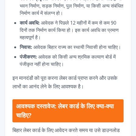
भवन निर्माण, सड़क निर्माण, पुल निर्माण, या किसी अन्य संबंधित
निर्माण कार्य में संलग्न हो।
कार्य अवधि:
आवेदक ने पिछले 12 महीनों में कम से कम 90
दिनों तक निर्माण कार्य किया हो। इस कार्य अवधि का प्रमाण
महत्वपूर्ण है।
निवास:
आवेदक बिहार राज्य का स्थायी निवासी होना चाहिए।
पंजीकरण:
आवेदक को किसी अन्य श्रमिक कल्याण बोर्ड में
पंजीकृत नहीं होना चाहिए।
इन मानदंडों को पूरा करना लेबर कार्ड प्राप्त करने और उसके
लाभों का आनंद लेने के लिए आवश्यक है।
आवश्यक दस्तावेज: लेबर कार्ड के लिए क्या-क्या
चाहिए?
बिहार लेबर कार्ड के लिए आवेदन करते समय या उसे डाउनलोड