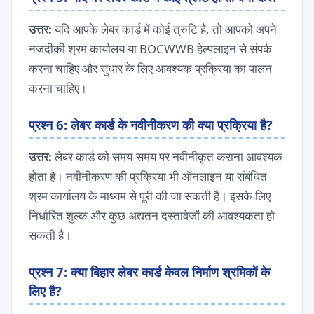
उत्तर:
यदि आपके लेबर कार्ड में कोई त्रुटि है, तो आपको अपने
नजदीकी श्रम कार्यालय या BOCWWB हेल्पलाइन से संपर्क
करना चाहिए और सुधार के लिए आवश्यक प्रक्रिया का पालन
करना चाहिए।
प्रश्न 6: लेबर कार्ड के नवीनीकरण की क्या प्रक्रिया है?
उत्तर:
लेबर कार्ड को समय-समय पर नवीनीकृत कराना आवश्यक
होता है। नवीनीकरण की प्रक्रिया भी ऑनलाइन या संबंधित
श्रम कार्यालय के माध्यम से पूरी की जा सकती है। इसके लिए
निर्धारित शुल्क और कुछ अद्यतन दस्तावेजों की आवश्यकता हो
सकती है।
प्रश्न 7: क्या बिहार लेबर कार्ड केवल निर्माण श्रमिकों के
लिए है?