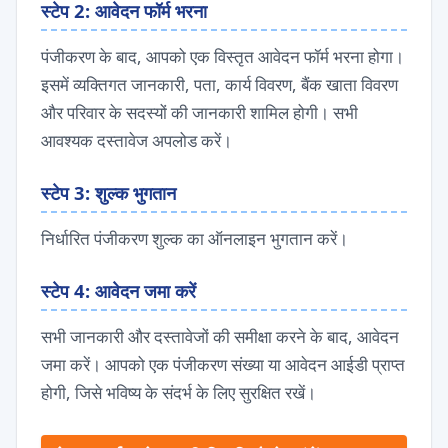
स्टेप 2: आवेदन फॉर्म भरना
पंजीकरण के बाद, आपको एक विस्तृत आवेदन फॉर्म भरना होगा।
इसमें व्यक्तिगत जानकारी, पता, कार्य विवरण, बैंक खाता विवरण
और परिवार के सदस्यों की जानकारी शामिल होगी। सभी
आवश्यक दस्तावेज अपलोड करें।
स्टेप 3: शुल्क भुगतान
निर्धारित पंजीकरण शुल्क का ऑनलाइन भुगतान करें।
स्टेप 4: आवेदन जमा करें
सभी जानकारी और दस्तावेजों की समीक्षा करने के बाद, आवेदन
जमा करें। आपको एक पंजीकरण संख्या या आवेदन आईडी प्राप्त
होगी, जिसे भविष्य के संदर्भ के लिए सुरक्षित रखें।