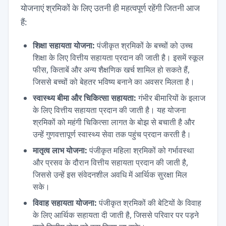
योजनाएं श्रमिकों के लिए उतनी ही महत्वपूर्ण रहेंगी जितनी आज
हैं:
शिक्षा सहायता योजना:
पंजीकृत श्रमिकों के बच्चों को उच्च
शिक्षा के लिए वित्तीय सहायता प्रदान की जाती है। इसमें स्कूल
फीस, किताबें और अन्य शैक्षणिक खर्च शामिल हो सकते हैं,
जिससे बच्चों को बेहतर भविष्य बनाने का अवसर मिलता है।
स्वास्थ्य बीमा और चिकित्सा सहायता:
गंभीर बीमारियों के इलाज
के लिए वित्तीय सहायता प्रदान की जाती है। यह योजना
श्रमिकों को महंगी चिकित्सा लागत के बोझ से बचाती है और
उन्हें गुणवत्तापूर्ण स्वास्थ्य सेवा तक पहुंच प्रदान करती है।
मातृत्व लाभ योजना:
पंजीकृत महिला श्रमिकों को गर्भावस्था
और प्रसव के दौरान वित्तीय सहायता प्रदान की जाती है,
जिससे उन्हें इस संवेदनशील अवधि में आर्थिक सुरक्षा मिल
सके।
विवाह सहायता योजना:
पंजीकृत श्रमिकों की बेटियों के विवाह
के लिए आर्थिक सहायता दी जाती है, जिससे परिवार पर पड़ने