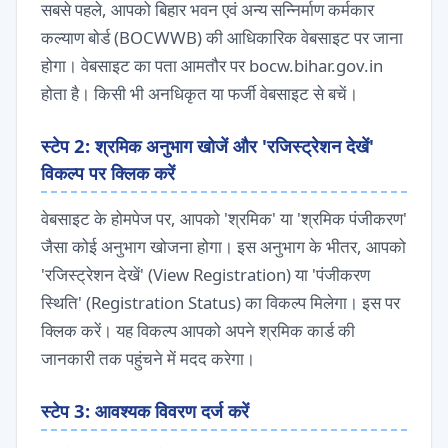
सबसे पहले, आपको बिहार भवन एवं अन्य सन्निर्माण कर्मकार
कल्याण बोर्ड (BOCWWB) की आधिकारिक वेबसाइट पर जाना
होगा। वेबसाइट का पता आमतौर पर
bocw.bihar.gov.in
होता है। किसी भी अनधिकृत या फर्जी वेबसाइट से बचें।
स्टेप 2: श्रमिक अनुभाग खोजें और 'रजिस्ट्रेशन देखें'
विकल्प पर क्लिक करें
वेबसाइट के होमपेज पर, आपको 'श्रमिक' या 'श्रमिक पंजीकरण'
जैसा कोई अनुभाग खोजना होगा। इस अनुभाग के भीतर, आपको
'रजिस्ट्रेशन देखें' (View Registration) या 'पंजीकरण
स्थिति' (Registration Status) का विकल्प मिलेगा। इस पर
क्लिक करें। यह विकल्प आपको अपने श्रमिक कार्ड की
जानकारी तक पहुंचने में मदद करेगा।
स्टेप 3: आवश्यक विवरण दर्ज करें