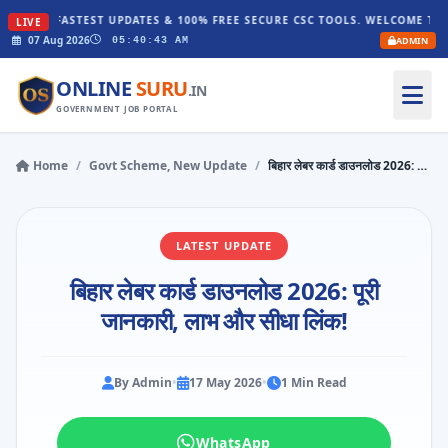
STEST UPDATES & 100% FREE SECURE CSC TOOLS. WELCOME TO ONLINESURU.
LIVE
07 Aug 2026
ADMIN
05:40:45 AM
ONLINE
SURU
.IN
GOVERNMENT JOB PORTAL
Home
/
Govt Scheme, New Update
/
बिहार लेबर कार्ड डाउनलोड 2026: पूरी जानकारी, लाभ और सीधा लिंक!
LATEST UPDATE
बिहार लेबर कार्ड डाउनलोड 2026: पूरी
जानकारी, लाभ और सीधा लिंक!
By Admin
•
17 May 2026
•
1 Min Read
WhatsApp