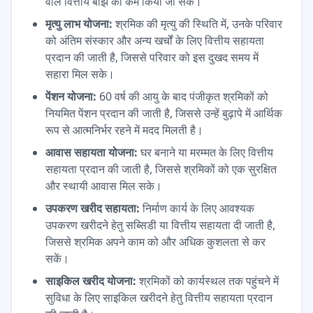
वाले वित्तीय बोझ को कम किया जा सके।
मृत्यु लाभ योजना:
श्रमिक की मृत्यु की स्थिति में, उनके परिवार
को अंतिम संस्कार और अन्य खर्चों के लिए वित्तीय सहायता
प्रदान की जाती है, जिससे परिवार को इस दुखद समय में
सहारा मिल सके।
पेंशन योजना:
60 वर्ष की आयु के बाद पंजीकृत श्रमिकों को
नियमित पेंशन प्रदान की जाती है, जिससे उन्हें बुढ़ापे में आर्थिक
रूप से आत्मनिर्भर रहने में मदद मिलती है।
आवास सहायता योजना:
घर बनाने या मरम्मत के लिए वित्तीय
सहायता प्रदान की जाती है, जिससे श्रमिकों को एक सुरक्षित
और स्थायी आवास मिल सके।
उपकरण खरीद सहायता:
निर्माण कार्य के लिए आवश्यक
उपकरण खरीदने हेतु सब्सिडी या वित्तीय सहायता दी जाती है,
जिससे श्रमिक अपने काम को और अधिक कुशलता से कर
सकें।
साइकिल खरीद योजना:
श्रमिकों को कार्यस्थल तक पहुंचने में
सुविधा के लिए साइकिल खरीदने हेतु वित्तीय सहायता प्रदान