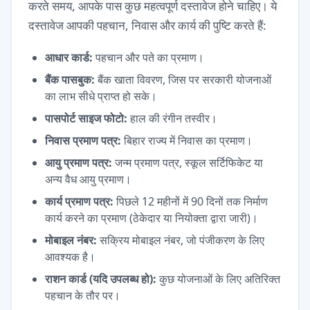
करते समय, आपके पास कुछ महत्वपूर्ण दस्तावेज होने चाहिए। ये
दस्तावेज आपकी पहचान, निवास और कार्य की पुष्टि करते हैं:
आधार कार्ड:
पहचान और पते का प्रमाण।
बैंक पासबुक:
बैंक खाता विवरण, जिस पर सरकारी योजनाओं
का लाभ सीधे प्राप्त हो सके।
पासपोर्ट साइज फोटो:
हाल की रंगीन तस्वीर।
निवास प्रमाण पत्र:
बिहार राज्य में निवास का प्रमाण।
आयु प्रमाण पत्र:
जन्म प्रमाण पत्र, स्कूल सर्टिफिकेट या
अन्य वैध आयु प्रमाण।
कार्य प्रमाण पत्र:
पिछले 12 महीनों में 90 दिनों तक निर्माण
कार्य करने का प्रमाण (ठेकेदार या नियोक्ता द्वारा जारी)।
मोबाइल नंबर:
सक्रिय मोबाइल नंबर, जो पंजीकरण के लिए
आवश्यक है।
राशन कार्ड (यदि उपलब्ध हो):
कुछ योजनाओं के लिए अतिरिक्त
पहचान के तौर पर।