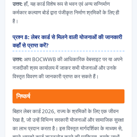
उत्तर:
हाँ, यह कार्ड विशेष रूप से भवन एवं अन्य सन्निर्माण
कर्मकार कल्याण बोर्ड द्वारा पंजीकृत निर्माण श्रमिकों के लिए ही
है।
प्रश्न 8: लेबर कार्ड से मिलने वाली योजनाओं की जानकारी
कहाँ से प्राप्त करें?
उत्तर:
आप BOCWWB की आधिकारिक वेबसाइट पर या अपने
नजदीकी श्रम कार्यालय में जाकर सभी योजनाओं और उनके
विस्तृत विवरण की जानकारी प्राप्त कर सकते हैं।
निष्कर्ष
बिहार लेबर कार्ड 2026, राज्य के श्रमिकों के लिए एक जीवन
रेखा है, जो उन्हें विभिन्न सरकारी योजनाओं और सामाजिक सुरक्षा
का लाभ प्रदान करता है। इस विस्तृत मार्गदर्शिका के माध्यम से,
हमने आपको कार्ड डाउनलोड करने की प्रक्रिया, इसके लाभों,