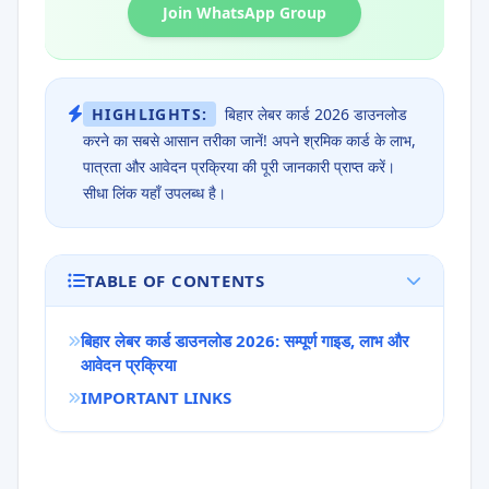
Join WhatsApp Group
HIGHLIGHTS:
बिहार लेबर कार्ड 2026 डाउनलोड
करने का सबसे आसान तरीका जानें! अपने श्रमिक कार्ड के लाभ,
पात्रता और आवेदन प्रक्रिया की पूरी जानकारी प्राप्त करें।
सीधा लिंक यहाँ उपलब्ध है।
TABLE OF CONTENTS
बिहार लेबर कार्ड डाउनलोड 2026: सम्पूर्ण गाइड, लाभ और
आवेदन प्रक्रिया
IMPORTANT LINKS