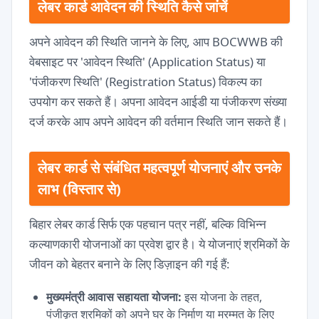
लेबर कार्ड आवेदन की स्थिति कैसे जांचें
अपने आवेदन की स्थिति जानने के लिए, आप BOCWWB की
वेबसाइट पर 'आवेदन स्थिति' (Application Status) या
'पंजीकरण स्थिति' (Registration Status) विकल्प का
उपयोग कर सकते हैं। अपना आवेदन आईडी या पंजीकरण संख्या
दर्ज करके आप अपने आवेदन की वर्तमान स्थिति जान सकते हैं।
लेबर कार्ड से संबंधित महत्वपूर्ण योजनाएं और उनके
लाभ (विस्तार से)
बिहार लेबर कार्ड सिर्फ एक पहचान पत्र नहीं, बल्कि विभिन्न
कल्याणकारी योजनाओं का प्रवेश द्वार है। ये योजनाएं श्रमिकों के
जीवन को बेहतर बनाने के लिए डिज़ाइन की गई हैं:
मुख्यमंत्री आवास सहायता योजना:
इस योजना के तहत,
पंजीकृत श्रमिकों को अपने घर के निर्माण या मरम्मत के लिए