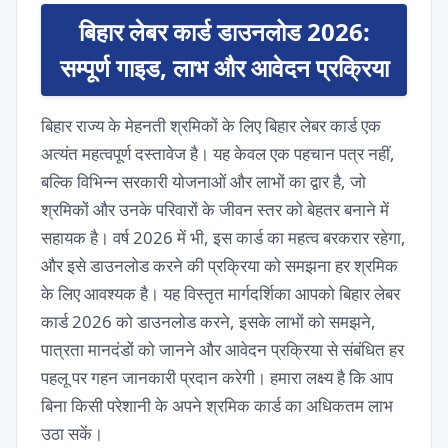
बिहार लेबर कार्ड डाउनलोड 2026:
सम्पूर्ण गाइड, लाभ और आवेदन प्रक्रिया
बिहार राज्य के मेहनती श्रमिकों के लिए बिहार लेबर कार्ड एक
अत्यंत महत्वपूर्ण दस्तावेज है। यह केवल एक पहचान पत्र नहीं,
बल्कि विभिन्न सरकारी योजनाओं और लाभों का द्वार है, जो
श्रमिकों और उनके परिवारों के जीवन स्तर को बेहतर बनाने में
सहायक है। वर्ष 2026 में भी, इस कार्ड का महत्व बरकरार रहेगा,
और इसे डाउनलोड करने की प्रक्रिया को समझना हर श्रमिक
के लिए आवश्यक है। यह विस्तृत मार्गदर्शिका आपको बिहार लेबर
कार्ड 2026 को डाउनलोड करने, इसके लाभों को समझने,
पात्रता मानदंडों को जानने और आवेदन प्रक्रिया से संबंधित हर
पहलू पर गहन जानकारी प्रदान करेगी। हमारा लक्ष्य है कि आप
बिना किसी परेशानी के अपने श्रमिक कार्ड का अधिकतम लाभ
उठा सकें।