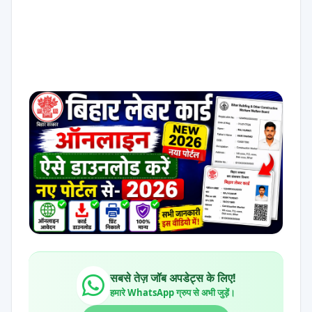
सबसे तेज़ जॉब अपडेट्स के लिए!
हमारे WhatsApp ग्रुप से अभी जुड़ें।