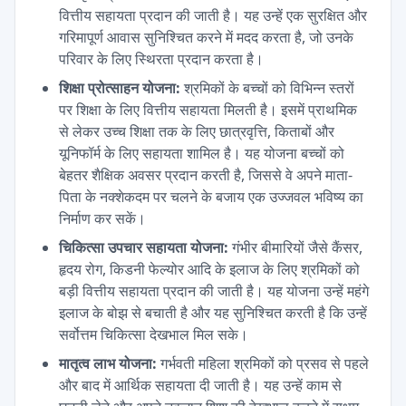
वित्तीय सहायता प्रदान की जाती है। यह उन्हें एक सुरक्षित और
गरिमापूर्ण आवास सुनिश्चित करने में मदद करता है, जो उनके
परिवार के लिए स्थिरता प्रदान करता है।
शिक्षा प्रोत्साहन योजना:
श्रमिकों के बच्चों को विभिन्न स्तरों
पर शिक्षा के लिए वित्तीय सहायता मिलती है। इसमें प्राथमिक
से लेकर उच्च शिक्षा तक के लिए छात्रवृत्ति, किताबों और
यूनिफॉर्म के लिए सहायता शामिल है। यह योजना बच्चों को
बेहतर शैक्षिक अवसर प्रदान करती है, जिससे वे अपने माता-
पिता के नक्शेकदम पर चलने के बजाय एक उज्जवल भविष्य का
निर्माण कर सकें।
चिकित्सा उपचार सहायता योजना:
गंभीर बीमारियों जैसे कैंसर,
हृदय रोग, किडनी फेल्योर आदि के इलाज के लिए श्रमिकों को
बड़ी वित्तीय सहायता प्रदान की जाती है। यह योजना उन्हें महंगे
इलाज के बोझ से बचाती है और यह सुनिश्चित करती है कि उन्हें
सर्वोत्तम चिकित्सा देखभाल मिल सके।
मातृत्व लाभ योजना:
गर्भवती महिला श्रमिकों को प्रसव से पहले
और बाद में आर्थिक सहायता दी जाती है। यह उन्हें काम से