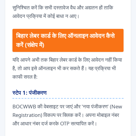
सुनिश्चित करें कि सभी दस्तावेज वैध और अद्यतन हों ताकि
आवेदन प्रक्रिया में कोई बाधा न आए।
बिहार लेबर कार्ड के लिए ऑनलाइन आवेदन कैसे
करें (संक्षेप में)
यदि आपने अभी तक बिहार लेबर कार्ड के लिए आवेदन नहीं किया
है, तो आप इसे ऑनलाइन भी कर सकते हैं। यह प्रक्रिया भी
काफी सरल है:
स्टेप 1: पंजीकरण
BOCWWB की वेबसाइट पर जाएं और 'नया पंजीकरण' (New
Registration) विकल्प पर क्लिक करें। अपना मोबाइल नंबर
और आधार नंबर दर्ज करके OTP सत्यापित करें।