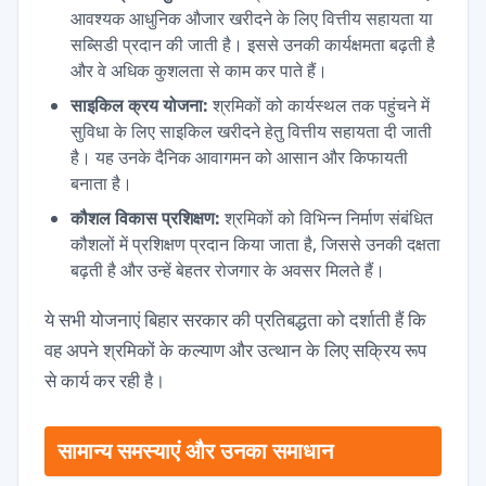
आवश्यक आधुनिक औजार खरीदने के लिए वित्तीय सहायता या
सब्सिडी प्रदान की जाती है। इससे उनकी कार्यक्षमता बढ़ती है
और वे अधिक कुशलता से काम कर पाते हैं।
साइकिल क्रय योजना:
श्रमिकों को कार्यस्थल तक पहुंचने में
सुविधा के लिए साइकिल खरीदने हेतु वित्तीय सहायता दी जाती
है। यह उनके दैनिक आवागमन को आसान और किफायती
बनाता है।
कौशल विकास प्रशिक्षण:
श्रमिकों को विभिन्न निर्माण संबंधित
कौशलों में प्रशिक्षण प्रदान किया जाता है, जिससे उनकी दक्षता
बढ़ती है और उन्हें बेहतर रोजगार के अवसर मिलते हैं।
ये सभी योजनाएं बिहार सरकार की प्रतिबद्धता को दर्शाती हैं कि
वह अपने श्रमिकों के कल्याण और उत्थान के लिए सक्रिय रूप
से कार्य कर रही है।
सामान्य समस्याएं और उनका समाधान