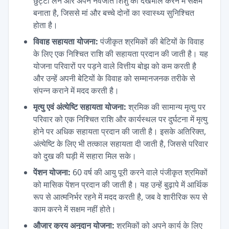
छुट्टी लेने और अपने नवजात शिशु की देखभाल करने में सक्षम
बनाता है, जिससे मां और बच्चे दोनों का स्वास्थ्य सुनिश्चित
होता है।
विवाह सहायता योजना:
पंजीकृत श्रमिकों की बेटियों के विवाह
के लिए एक निश्चित राशि की सहायता प्रदान की जाती है। यह
योजना परिवारों पर पड़ने वाले वित्तीय बोझ को कम करती है
और उन्हें अपनी बेटियों के विवाह को सम्मानजनक तरीके से
संपन्न कराने में मदद करती है।
मृत्यु एवं अंत्येष्टि सहायता योजना:
श्रमिक की सामान्य मृत्यु पर
परिवार को एक निश्चित राशि और कार्यस्थल पर दुर्घटना में मृत्यु
होने पर अधिक सहायता प्रदान की जाती है। इसके अतिरिक्त,
अंत्येष्टि के लिए भी तत्काल सहायता दी जाती है, जिससे परिवार
को दुख की घड़ी में सहारा मिल सके।
पेंशन योजना:
60 वर्ष की आयु पूरी करने वाले पंजीकृत श्रमिकों
को मासिक पेंशन प्रदान की जाती है। यह उन्हें बुढ़ापे में आर्थिक
रूप से आत्मनिर्भर रहने में मदद करती है, जब वे शारीरिक रूप से
काम करने में सक्षम नहीं होते।
औजार क्रय अनुदान योजना:
श्रमिकों को अपने कार्य के लिए