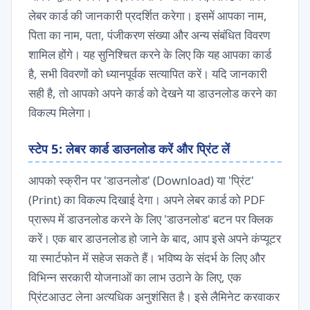
लेबर कार्ड की जानकारी प्रदर्शित करेगा। इसमें आपका नाम,
पिता का नाम, पता, पंजीकरण संख्या और अन्य संबंधित विवरण
शामिल होंगे। यह सुनिश्चित करने के लिए कि यह आपका कार्ड
है, सभी विवरणों को ध्यानपूर्वक सत्यापित करें। यदि जानकारी
सही है, तो आपको अपने कार्ड को देखने या डाउनलोड करने का
विकल्प मिलेगा।
स्टेप 5: लेबर कार्ड डाउनलोड करें और प्रिंट लें
आपको स्क्रीन पर 'डाउनलोड' (Download) या 'प्रिंट'
(Print) का विकल्प दिखाई देगा। अपने लेबर कार्ड को PDF
प्रारूप में डाउनलोड करने के लिए 'डाउनलोड' बटन पर क्लिक
करें। एक बार डाउनलोड हो जाने के बाद, आप इसे अपने कंप्यूटर
या स्मार्टफोन में सहेज सकते हैं। भविष्य के संदर्भ के लिए और
विभिन्न सरकारी योजनाओं का लाभ उठाने के लिए, एक
प्रिंटआउट लेना अत्यधिक अनुशंसित है। इसे लैमिनेट करवाकर