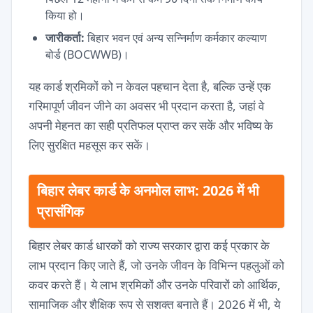
किया हो।
जारीकर्ता:
बिहार भवन एवं अन्य सन्निर्माण कर्मकार कल्याण
बोर्ड (BOCWWB)।
यह कार्ड श्रमिकों को न केवल पहचान देता है, बल्कि उन्हें एक
गरिमापूर्ण जीवन जीने का अवसर भी प्रदान करता है, जहां वे
अपनी मेहनत का सही प्रतिफल प्राप्त कर सकें और भविष्य के
लिए सुरक्षित महसूस कर सकें।
बिहार लेबर कार्ड के अनमोल लाभ: 2026 में भी
प्रासंगिक
बिहार लेबर कार्ड धारकों को राज्य सरकार द्वारा कई प्रकार के
लाभ प्रदान किए जाते हैं, जो उनके जीवन के विभिन्न पहलुओं को
कवर करते हैं। ये लाभ श्रमिकों और उनके परिवारों को आर्थिक,
सामाजिक और शैक्षिक रूप से सशक्त बनाते हैं। 2026 में भी, ये