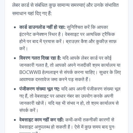
लेबर कार्ड से संबंधित कुछ सामान्य समस्याएं और उनके संभावित
समाधान यहां दिए गए हैं:
कार्ड डाउनलोड नहीं हो रहा:
सुनिश्चित करें कि आपका
इंटरनेट कनेक्शन स्थिर है। वेबसाइट पर अत्यधिक ट्रैफिक
होने पर बाद में प्रयास करें। ब्राउज़र कैश और कुकीज़ साफ़
करें।
विवरण गलत दिखा रहा है:
यदि आपके लेबर कार्ड पर कोई
जानकारी गलत है, तो आपको अपने नजदीकी श्रम कार्यालय या
BOCWWB हेल्पलाइन से संपर्क करना चाहिए। सुधार के लिए
आवश्यक दस्तावेज जमा करने पड़ सकते हैं।
पंजीकरण संख्या भूल गए:
यदि आप अपनी पंजीकरण संख्या भूल
गए हैं, तो वेबसाइट पर आधार नंबर का उपयोग करके अपनी
जानकारी खोजें। यदि यह भी संभव न हो, तो श्रम कार्यालय से
संपर्क करें।
वेबसाइट काम नहीं कर रही:
कभी-कभी तकनीकी कारणों से
वेबसाइट अनुपलब्ध हो सकती है। ऐसे में कुछ समय बाद पुनः