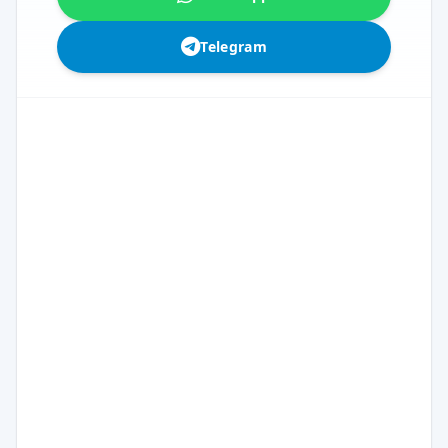
Telegram