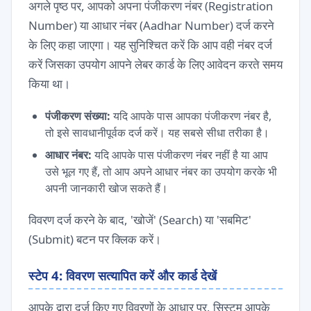
अगले पृष्ठ पर, आपको अपना पंजीकरण नंबर (Registration
Number) या आधार नंबर (Aadhar Number) दर्ज करने
के लिए कहा जाएगा। यह सुनिश्चित करें कि आप वही नंबर दर्ज
करें जिसका उपयोग आपने लेबर कार्ड के लिए आवेदन करते समय
किया था।
पंजीकरण संख्या:
यदि आपके पास आपका पंजीकरण नंबर है,
तो इसे सावधानीपूर्वक दर्ज करें। यह सबसे सीधा तरीका है।
आधार नंबर:
यदि आपके पास पंजीकरण नंबर नहीं है या आप
उसे भूल गए हैं, तो आप अपने आधार नंबर का उपयोग करके भी
अपनी जानकारी खोज सकते हैं।
विवरण दर्ज करने के बाद, 'खोजें' (Search) या 'सबमिट'
(Submit) बटन पर क्लिक करें।
स्टेप 4: विवरण सत्यापित करें और कार्ड देखें
आपके द्वारा दर्ज किए गए विवरणों के आधार पर, सिस्टम आपके