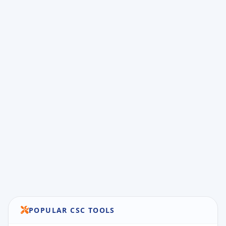
POPULAR CSC TOOLS