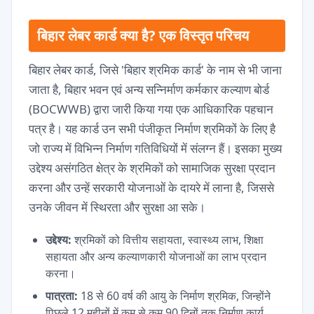
बिहार लेबर कार्ड क्या है? एक विस्तृत परिचय
बिहार लेबर कार्ड, जिसे 'बिहार श्रमिक कार्ड' के नाम से भी जाना
जाता है, बिहार भवन एवं अन्य सन्निर्माण कर्मकार कल्याण बोर्ड
(BOCWWB) द्वारा जारी किया गया एक आधिकारिक पहचान
पत्र है। यह कार्ड उन सभी पंजीकृत निर्माण श्रमिकों के लिए है
जो राज्य में विभिन्न निर्माण गतिविधियों में संलग्न हैं। इसका मुख्य
उद्देश्य असंगठित क्षेत्र के श्रमिकों को सामाजिक सुरक्षा प्रदान
करना और उन्हें सरकारी योजनाओं के दायरे में लाना है, जिससे
उनके जीवन में स्थिरता और सुरक्षा आ सके।
उद्देश्य:
श्रमिकों को वित्तीय सहायता, स्वास्थ्य लाभ, शिक्षा
सहायता और अन्य कल्याणकारी योजनाओं का लाभ प्रदान
करना।
पात्रता:
18 से 60 वर्ष की आयु के निर्माण श्रमिक, जिन्होंने
पिछले 12 महीनों में कम से कम 90 दिनों तक निर्माण कार्य