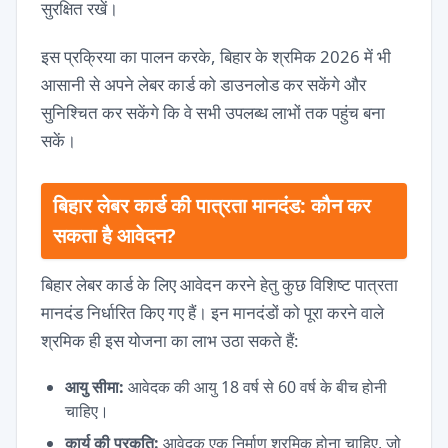
सुरक्षित रखें।
इस प्रक्रिया का पालन करके, बिहार के श्रमिक 2026 में भी
आसानी से अपने लेबर कार्ड को डाउनलोड कर सकेंगे और
सुनिश्चित कर सकेंगे कि वे सभी उपलब्ध लाभों तक पहुंच बना
सकें।
बिहार लेबर कार्ड की पात्रता मानदंड: कौन कर
सकता है आवेदन?
बिहार लेबर कार्ड के लिए आवेदन करने हेतु कुछ विशिष्ट पात्रता
मानदंड निर्धारित किए गए हैं। इन मानदंडों को पूरा करने वाले
श्रमिक ही इस योजना का लाभ उठा सकते हैं:
आयु सीमा:
आवेदक की आयु 18 वर्ष से 60 वर्ष के बीच होनी
चाहिए।
कार्य की प्रकृति:
आवेदक एक निर्माण श्रमिक होना चाहिए, जो