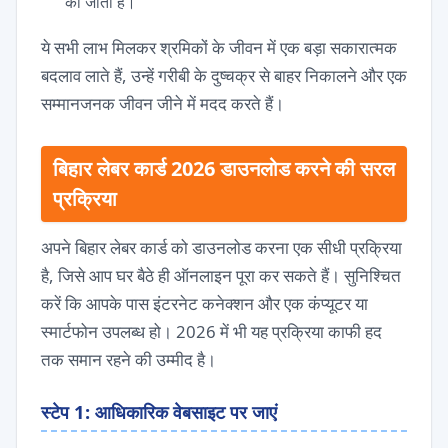
की जाती है।
ये सभी लाभ मिलकर श्रमिकों के जीवन में एक बड़ा सकारात्मक
बदलाव लाते हैं, उन्हें गरीबी के दुष्चक्र से बाहर निकालने और एक
सम्मानजनक जीवन जीने में मदद करते हैं।
बिहार लेबर कार्ड 2026 डाउनलोड करने की सरल
प्रक्रिया
अपने बिहार लेबर कार्ड को डाउनलोड करना एक सीधी प्रक्रिया
है, जिसे आप घर बैठे ही ऑनलाइन पूरा कर सकते हैं। सुनिश्चित
करें कि आपके पास इंटरनेट कनेक्शन और एक कंप्यूटर या
स्मार्टफोन उपलब्ध हो। 2026 में भी यह प्रक्रिया काफी हद
तक समान रहने की उम्मीद है।
स्टेप 1: आधिकारिक वेबसाइट पर जाएं