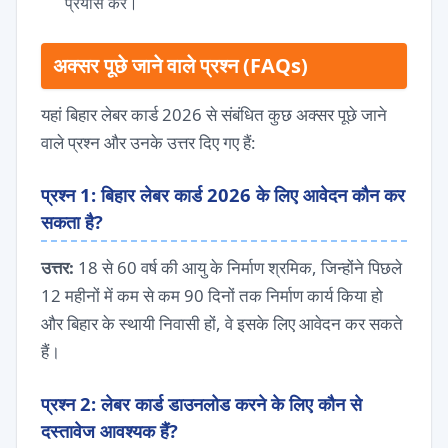
प्रयास करें।
अक्सर पूछे जाने वाले प्रश्न (FAQs)
यहां बिहार लेबर कार्ड 2026 से संबंधित कुछ अक्सर पूछे जाने
वाले प्रश्न और उनके उत्तर दिए गए हैं:
प्रश्न 1: बिहार लेबर कार्ड 2026 के लिए आवेदन कौन कर
सकता है?
उत्तर:
18 से 60 वर्ष की आयु के निर्माण श्रमिक, जिन्होंने पिछले
12 महीनों में कम से कम 90 दिनों तक निर्माण कार्य किया हो
और बिहार के स्थायी निवासी हों, वे इसके लिए आवेदन कर सकते
हैं।
प्रश्न 2: लेबर कार्ड डाउनलोड करने के लिए कौन से
दस्तावेज आवश्यक हैं?