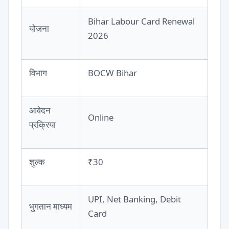
Bihar Labour Card Renewal
योजना
2026
विभाग
BOCW Bihar
आवेदन
Online
प्रक्रिया
शुल्क
₹30
UPI, Net Banking, Debit
भुगतान माध्यम
Card