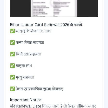
Bihar Labour Card Renewal 2026 के फायदे
✅ छात्रवृत्ति योजना का लाभ
✅ कन्या विवाह सहायता
✅ चिकित्सा सहायता
✅ मातृत्व लाभ
✅ मृत्यु सहायता
✅ पेंशन एवं सामाजिक सुरक्षा योजनाएं
Important Notice
यदि Renewal Date निकल जाती है तो केवल सीमित अवसर