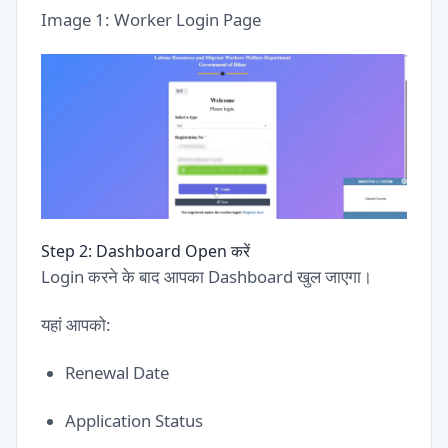
Image 1: Worker Login Page
Step 2: Dashboard Open करें
Login करने के बाद आपका Dashboard खुल जाएगा।
यहां आपको:
Renewal Date
Application Status