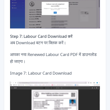
Step 7: Labour Card Download करें
अब Download बटन पर क्लिक करें।
आपका नया Renewed Labour Card PDF में डाउनलोड
हो जाएगा।
Image 7: Labour Card Download