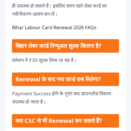
ही उपलब्ध हो सकते हैं। इसलिए समय रहते लेबर कार्ड का
नवीनीकरण अवश्य कर लें।
Bihar Labour Card Renewal 2026 FAQs
बिहार लेबर कार्ड रिन्यूअल शुल्क कितना है?
वर्तमान में ₹30 शुल्क लिया जा रहा है।
Renewal के बाद नया कार्ड कब मिलेगा?
Payment Success होने के तुरंत बाद डाउनलोड विकल्प
उपलब्ध हो जाता है।
क्या CSC से भी Renewal कर सकते हैं?