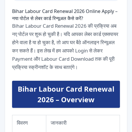
Bihar Labour Card Renewal 2026 Online Apply –
नया पोर्टल से लेबर कार्ड रिन्यूअल कैसे करें?
Bihar Labour Card Renewal 2026 की प्रक्रिया अब
नए पोर्टल पर शुरू हो चुकी है। यदि आपका लेबर कार्ड एक्सपायर
होने वाला है या हो चुका है, तो आप घर बैठे ऑनलाइन रिन्यूअल
कर सकते हैं। इस लेख में हम आपको Login से लेकर
Payment और Labour Card Download तक की पूरी
प्रक्रिया स्क्रीनशॉट के साथ बताएंगे।
Bihar Labour Card Renewal
2026 – Overview
विवरण
जानकारी