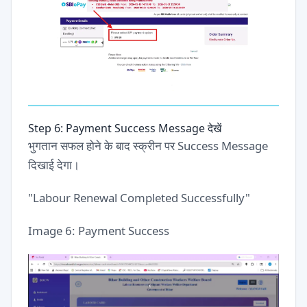
Step 6: Payment Success Message देखें
भुगतान सफल होने के बाद स्क्रीन पर Success Message
दिखाई देगा।
"Labour Renewal Completed Successfully"
Image 6: Payment Success