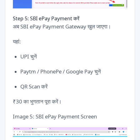
Step 5: SBI ePay Payment करें
अब SBI ePay Payment Gateway खुल जाएगा।
यहां:
UPI चुनें
Paytm / PhonePe / Google Pay चुनें
QR Scan करें
₹30 का भुगतान पूरा करें।
Image 5: SBI ePay Payment Screen