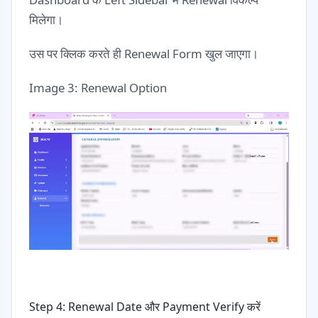
मिलेगा।
उस पर क्लिक करते ही Renewal Form खुल जाएगा।
Image 3: Renewal Option
Step 4: Renewal Date और Payment Verify करें