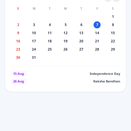
S
M
T
W
T
F
S
1
2
3
4
5
6
7
8
9
10
11
12
13
14
15
16
17
18
19
20
21
22
23
24
25
26
27
28
29
30
31
15 Aug
Independence Day
26 Aug
Raksha Bandhan