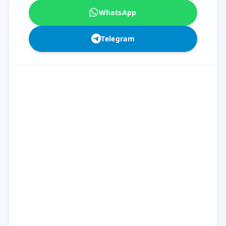
WhatsApp
Telegram