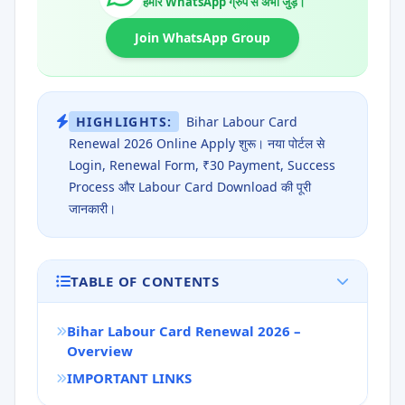
हमारे WhatsApp ग्रुप से अभी जुड़ें।
Join WhatsApp Group
HIGHLIGHTS:
Bihar Labour Card
Renewal 2026 Online Apply शुरू। नया पोर्टल से
Login, Renewal Form, ₹30 Payment, Success
Process और Labour Card Download की पूरी
जानकारी।
TABLE OF CONTENTS
Bihar Labour Card Renewal 2026 –
Overview
IMPORTANT LINKS