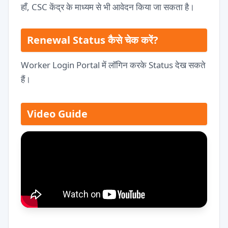
हाँ, CSC केंद्र के माध्यम से भी आवेदन किया जा सकता है।
Renewal Status कैसे चेक करें?
Worker Login Portal में लॉगिन करके Status देख सकते
हैं।
Video Guide