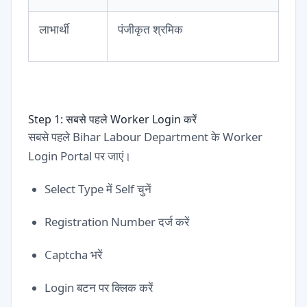
लाभार्थी
पंजीकृत श्रमिक
Step 1: सबसे पहले Worker Login करें
सबसे पहले Bihar Labour Department के Worker
Login Portal पर जाएं।
Select Type में Self चुनें
Registration Number दर्ज करें
Captcha भरें
Login बटन पर क्लिक करें