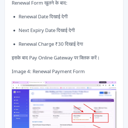
Renewal Form खुलने के बाद:
Renewal Date दिखाई देगी
Next Expiry Date दिखाई देगी
Renewal Charge ₹30 दिखाई देगा
इसके बाद Pay Online Gateway पर क्लिक करें।
Image 4: Renewal Payment Form