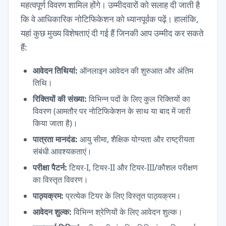
महत्वपूर्ण विवरण शामिल होंगे। उम्मीदवारों को सलाह दी जाती है
कि वे आधिकारिक नोटिफिकेशन को ध्यानपूर्वक पढ़ें। हालांकि,
यहां कुछ मुख्य विशेषताएं दी गई हैं जिनकी आप उम्मीद कर सकते
हैं:
आवेदन तिथियां:
ऑनलाइन आवेदन की शुरुआत और अंतिम
तिथि।
रिक्तियों की संख्या:
विभिन्न पदों के लिए कुल रिक्तियों का
विवरण (आमतौर पर नोटिफिकेशन के साथ या बाद में जारी
किया जाता है)।
पात्रता मानदंड:
आयु सीमा, शैक्षिक योग्यता और राष्ट्रीयता
संबंधी आवश्यकताएं।
परीक्षा पैटर्न:
टियर-I, टियर-II और टियर-III/कौशल परीक्षण
का विस्तृत विवरण।
पाठ्यक्रम:
प्रत्येक टियर के लिए विस्तृत पाठ्यक्रम।
आवेदन शुल्क:
विभिन्न श्रेणियों के लिए आवेदन शुल्क।