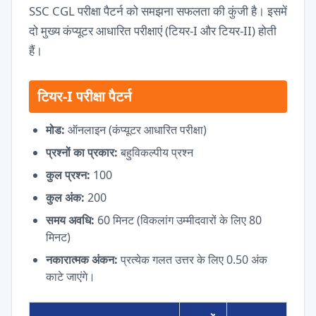
SSC CGL परीक्षा पैटर्न को समझना सफलता की कुंजी है। इसमें
दो मुख्य कंप्यूटर आधारित परीक्षाएं (टियर-I और टियर-II) होती
हैं।
टियर-I परीक्षा पैटर्न
मोड:
ऑनलाइन (कंप्यूटर आधारित परीक्षा)
प्रश्नों का प्रकार:
बहुविकल्पीय प्रश्न
कुल प्रश्न:
100
कुल अंक:
200
समय अवधि:
60 मिनट (विकलांग उम्मीदवारों के लिए 80
मिनट)
नकारात्मक अंकन:
प्रत्येक गलत उत्तर के लिए 0.50 अंक
काटे जाएंगे।