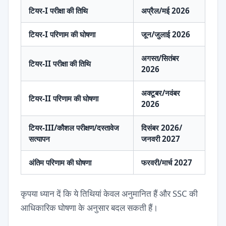
टियर-I परीक्षा की तिथि
अप्रैल/मई 2026
टियर-I परिणाम की घोषणा
जून/जुलाई 2026
अगस्त/सितंबर
टियर-II परीक्षा की तिथि
2026
अक्टूबर/नवंबर
टियर-II परिणाम की घोषणा
2026
टियर-III/कौशल परीक्षण/दस्तावेज
दिसंबर 2026/
सत्यापन
जनवरी 2027
अंतिम परिणाम की घोषणा
फरवरी/मार्च 2027
कृपया ध्यान दें कि ये तिथियां केवल अनुमानित हैं और SSC की
आधिकारिक घोषणा के अनुसार बदल सकती हैं।