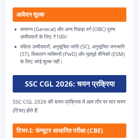
आवेदन शुल्क
सामान्य (General) और अन्य पिछड़ा वर्ग (OBC) पुरुष
उम्मीदवारों के लिए: ₹100/-
महिला उम्मीदवारों, अनुसूचित जाति (SC), अनुसूचित जनजाति
(ST), विकलांग व्यक्तियों (PwD) और भूतपूर्व सैनिकों (ESM)
के लिए: कोई शुल्क नहीं।
SSC CGL 2026: चयन प्रक्रिया
SSC CGL 2026 की चयन प्रक्रिया में आम तौर पर चार चरण
(टियर) होते हैं:
टियर-I: कंप्यूटर आधारित परीक्षा (CBE)