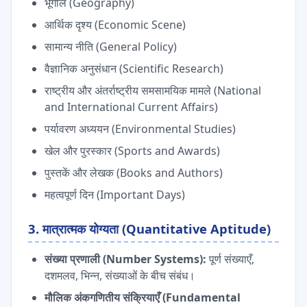
भूगोल (Geography)
आर्थिक दृश्य (Economic Scene)
सामान्य नीति (General Policy)
वैज्ञानिक अनुसंधान (Scientific Research)
राष्ट्रीय और अंतर्राष्ट्रीय समसामयिक मामले (National
and International Current Affairs)
पर्यावरण अध्ययन (Environmental Studies)
खेल और पुरस्कार (Sports and Awards)
पुस्तकें और लेखक (Books and Authors)
महत्वपूर्ण दिन (Important Days)
3. मात्रात्मक योग्यता (Quantitative Aptitude)
संख्या प्रणाली (Number Systems):
पूर्ण संख्याएँ,
दशमलव, भिन्न, संख्याओं के बीच संबंध।
मौलिक अंकगणितीय संक्रियाएँ (Fundamental