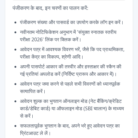
पंजीकरण के बाद, इन चरणों का पालन करें:
पंजीकरण संख्या और पासवर्ड का उपयोग करके लॉग इन करें।
नवीनतम नोटिफिकेशन अनुभाग में 'संयुक्त स्नातक स्तरीय
परीक्षा 2026' लिंक पर क्लिक करें।
आवेदन पत्र में आवश्यक विवरण भरें, जैसे कि पद प्राथमिकता,
परीक्षा केंद्र का विकल्प, श्रेणी आदि।
अपनी पासपोर्ट आकार की तस्वीर और हस्ताक्षर की स्कैन की
गई प्रतियां अपलोड करें (निर्दिष्ट प्रारूप और आकार में)।
आवेदन पत्र जमा करने से पहले सभी विवरणों को ध्यानपूर्वक
सत्यापित करें।
आवेदन शुल्क का भुगतान ऑनलाइन मोड (नेट बैंकिंग/क्रेडिट
कार्ड/डेबिट कार्ड) या ऑफलाइन मोड (SBI चालान) के माध्यम
से करें।
सफलतापूर्वक भुगतान के बाद, अपने भरे हुए आवेदन पत्र का
प्रिंटआउट ले लें।