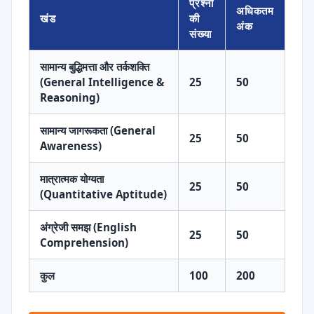
प्रश्नों
अधिकतम
खंड
की
अंक
संख्या
सामान्य बुद्धिमत्ता और तर्कशक्ति
(General Intelligence &
25
50
Reasoning)
सामान्य जागरूकता (General
25
50
Awareness)
मात्रात्मक योग्यता
25
50
(Quantitative Aptitude)
अंग्रेजी समझ (English
25
50
Comprehension)
कुल
100
200