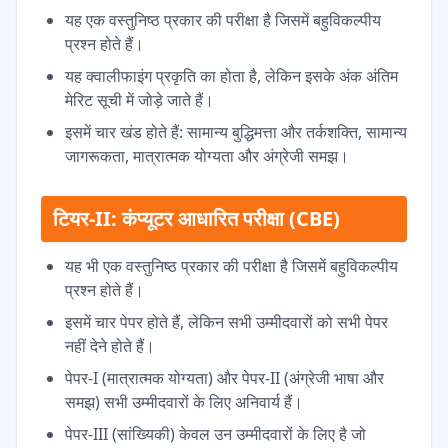
यह एक वस्तुनिष्ठ प्रकार की परीक्षा है जिसमें बहुविकल्पीय
प्रश्न होते हैं।
यह क्वालीफाइंग प्रकृति का होता है, लेकिन इसके अंक अंतिम
मेरिट सूची में जोड़े जाते हैं।
इसमें चार खंड होते हैं: सामान्य बुद्धिमत्ता और तर्कशक्ति, सामान्य
जागरूकता, मात्रात्मक योग्यता और अंग्रेजी समझ।
टियर-II: कंप्यूटर आधारित परीक्षा (CBE)
यह भी एक वस्तुनिष्ठ प्रकार की परीक्षा है जिसमें बहुविकल्पीय
प्रश्न होते हैं।
इसमें चार पेपर होते हैं, लेकिन सभी उम्मीदवारों को सभी पेपर
नहीं देने होते हैं।
पेपर-I (मात्रात्मक योग्यता) और पेपर-II (अंग्रेजी भाषा और
समझ) सभी उम्मीदवारों के लिए अनिवार्य हैं।
पेपर-III (सांख्यिकी) केवल उन उम्मीदवारों के लिए है जो