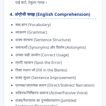
पाई चार्ट, टेबुलर ग्राफ़।
4. अंग्रेजी समझ (English Comprehension)
शब्द ज्ञान (Vocabulary)
व्याकरण (Grammar)
वाक्य संरचना (Sentence Structure)
समानार्थी (Synonyms) और विलोम (Antonyms)
उनका सही उपयोग (Correct Usage)
त्रुटि पहचान (Spot the Error)
रिक्त स्थान भरें (Fill in the Blanks)
वाक्य सुधार (Sentence Improvement)
प्रत्यक्ष/अप्रत्यक्ष कथन (Direct/Indirect Narration)
सक्रिय/निष्क्रिय आवाज (Active/Passive Voice)
वाक्य/पैराग्राफ का पुनर्व्यवस्थापन (Jumbled
Sentences/Paragraphs)