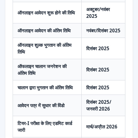
अक्टूबर/नवंबर
ऑनलाइन आवेदन शुरू होने की तिथि
2025
ऑनलाइन आवेदन की अंतिम तिथि
नवंबर/दिसंबर 2025
ऑनलाइन शुल्क भुगतान की अंतिम
दिसंबर 2025
तिथि
ऑफलाइन चालान जनरेशन की
दिसंबर 2025
अंतिम तिथि
चालान द्वारा भुगतान की अंतिम तिथि
दिसंबर 2025
दिसंबर 2025/
आवेदन पत्र में सुधार की विंडो
जनवरी 2026
टियर-I परीक्षा के लिए एडमिट कार्ड
मार्च/अप्रैल 2026
जारी