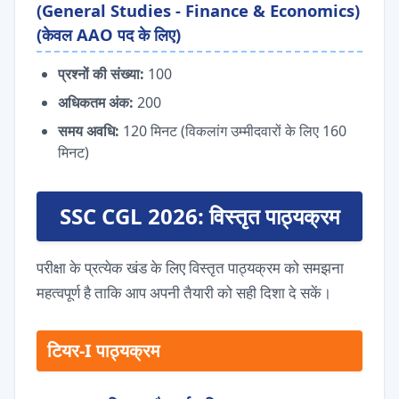
(General Studies - Finance & Economics)
(केवल AAO पद के लिए)
प्रश्नों की संख्या:
100
अधिकतम अंक:
200
समय अवधि:
120 मिनट (विकलांग उम्मीदवारों के लिए 160
मिनट)
SSC CGL 2026: विस्तृत पाठ्यक्रम
परीक्षा के प्रत्येक खंड के लिए विस्तृत पाठ्यक्रम को समझना
महत्वपूर्ण है ताकि आप अपनी तैयारी को सही दिशा दे सकें।
टियर-I पाठ्यक्रम