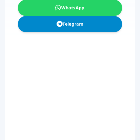
WhatsApp
Telegram