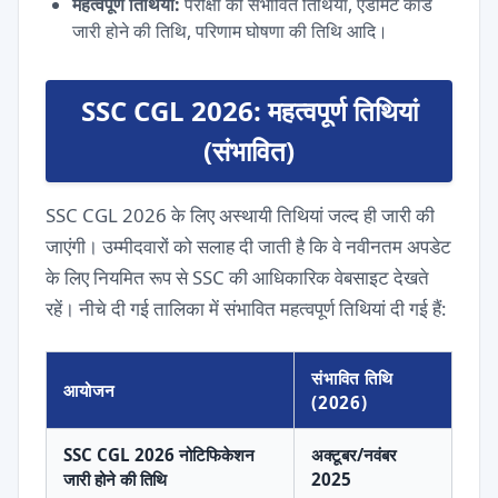
महत्वपूर्ण तिथियां:
परीक्षा की संभावित तिथियां, एडमिट कार्ड
जारी होने की तिथि, परिणाम घोषणा की तिथि आदि।
SSC CGL 2026: महत्वपूर्ण तिथियां
(संभावित)
SSC CGL 2026 के लिए अस्थायी तिथियां जल्द ही जारी की
जाएंगी। उम्मीदवारों को सलाह दी जाती है कि वे नवीनतम अपडेट
के लिए नियमित रूप से SSC की आधिकारिक वेबसाइट देखते
रहें। नीचे दी गई तालिका में संभावित महत्वपूर्ण तिथियां दी गई हैं:
संभावित तिथि
आयोजन
(2026)
SSC CGL 2026 नोटिफिकेशन
अक्टूबर/नवंबर
जारी होने की तिथि
2025