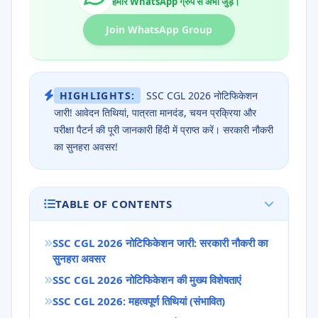
हमारे WhatsApp ग्रुप से अभी जुड़ें।
Join WhatsApp Group
HIGHLIGHTS:
SSC CGL 2026 नोटिफिकेशन
जारी! आवेदन तिथियां, पात्रता मानदंड, चयन प्रक्रिया और
परीक्षा पैटर्न की पूरी जानकारी हिंदी में प्राप्त करें। सरकारी नौकरी
का सुनहरा अवसर!
TABLE OF CONTENTS
SSC CGL 2026 नोटिफिकेशन जारी: सरकारी नौकरी का
सुनहरा अवसर
SSC CGL 2026 नोटिफिकेशन की मुख्य विशेषताएं
SSC CGL 2026: महत्वपूर्ण तिथियां (संभावित)