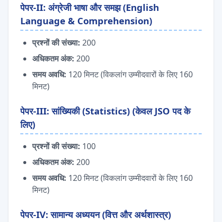
पेपर-II: अंग्रेजी भाषा और समझ (English
Language & Comprehension)
प्रश्नों की संख्या:
200
अधिकतम अंक:
200
समय अवधि:
120 मिनट (विकलांग उम्मीदवारों के लिए 160
मिनट)
पेपर-III: सांख्यिकी (Statistics) (केवल JSO पद के
लिए)
प्रश्नों की संख्या:
100
अधिकतम अंक:
200
समय अवधि:
120 मिनट (विकलांग उम्मीदवारों के लिए 160
मिनट)
पेपर-IV: सामान्य अध्ययन (वित्त और अर्थशास्त्र)