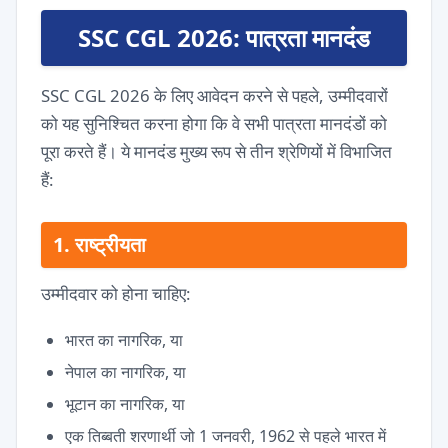
SSC CGL 2026: पात्रता मानदंड
SSC CGL 2026 के लिए आवेदन करने से पहले, उम्मीदवारों
को यह सुनिश्चित करना होगा कि वे सभी पात्रता मानदंडों को
पूरा करते हैं। ये मानदंड मुख्य रूप से तीन श्रेणियों में विभाजित
हैं:
1. राष्ट्रीयता
उम्मीदवार को होना चाहिए:
भारत का नागरिक, या
नेपाल का नागरिक, या
भूटान का नागरिक, या
एक तिब्बती शरणार्थी जो 1 जनवरी, 1962 से पहले भारत में