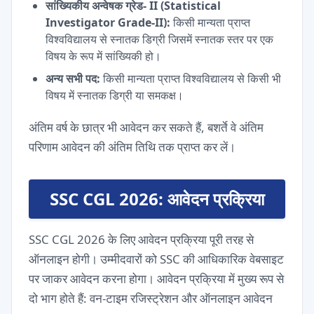
सांख्यिकीय अन्वेषक ग्रेड- II (Statistical
Investigator Grade-II):
किसी मान्यता प्राप्त
विश्वविद्यालय से स्नातक डिग्री जिसमें स्नातक स्तर पर एक
विषय के रूप में सांख्यिकी हो।
अन्य सभी पद:
किसी मान्यता प्राप्त विश्वविद्यालय से किसी भी
विषय में स्नातक डिग्री या समकक्ष।
अंतिम वर्ष के छात्र भी आवेदन कर सकते हैं, बशर्ते वे अंतिम
परिणाम आवेदन की अंतिम तिथि तक प्राप्त कर लें।
SSC CGL 2026: आवेदन प्रक्रिया
SSC CGL 2026 के लिए आवेदन प्रक्रिया पूरी तरह से
ऑनलाइन होगी। उम्मीदवारों को SSC की आधिकारिक वेबसाइट
पर जाकर आवेदन करना होगा। आवेदन प्रक्रिया में मुख्य रूप से
दो भाग होते हैं: वन-टाइम रजिस्ट्रेशन और ऑनलाइन आवेदन