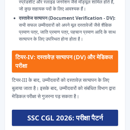
स्प्रेडशीट और स्लाइड जनरेशन जैसे मॉड्यूल शामिल होते हैं,
जो कुछ सहायक पदों के लिए आवश्यक हैं।
दस्तावेज सत्यापन (Document Verification - DV):
सभी सफल उम्मीदवारों को अपने मूल दस्तावेजों जैसे शैक्षिक
प्रमाण पत्र, जाति प्रमाण पत्र, पहचान प्रमाण आदि के साथ
सत्यापन के लिए उपस्थित होना होता है।
टियर-IV: दस्तावेज़ सत्यापन (DV) और मेडिकल
परीक्षा
टियर-III के बाद, उम्मीदवारों को दस्तावेज़ सत्यापन के लिए
बुलाया जाता है। इसके बाद, उम्मीदवारों को संबंधित विभाग द्वारा
मेडिकल परीक्षा से गुजरना पड़ सकता है।
SSC CGL 2026: परीक्षा पैटर्न