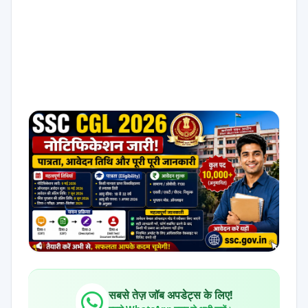
सबसे तेज़ जॉब अपडेट्स के लिए!