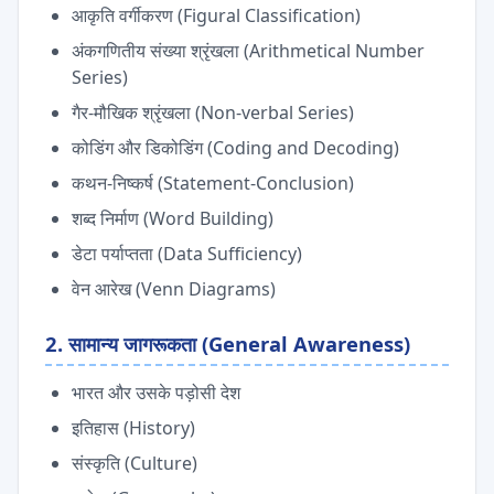
आकृति वर्गीकरण (Figural Classification)
अंकगणितीय संख्या श्रृंखला (Arithmetical Number
Series)
गैर-मौखिक श्रृंखला (Non-verbal Series)
कोडिंग और डिकोडिंग (Coding and Decoding)
कथन-निष्कर्ष (Statement-Conclusion)
शब्द निर्माण (Word Building)
डेटा पर्याप्तता (Data Sufficiency)
वेन आरेख (Venn Diagrams)
2. सामान्य जागरूकता (General Awareness)
भारत और उसके पड़ोसी देश
इतिहास (History)
संस्कृति (Culture)