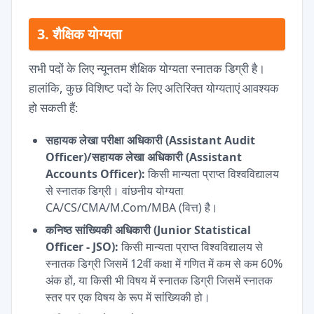
3. शैक्षिक योग्यता
सभी पदों के लिए न्यूनतम शैक्षिक योग्यता स्नातक डिग्री है।
हालांकि, कुछ विशिष्ट पदों के लिए अतिरिक्त योग्यताएं आवश्यक
हो सकती हैं:
सहायक लेखा परीक्षा अधिकारी (Assistant Audit
Officer)/सहायक लेखा अधिकारी (Assistant
Accounts Officer):
किसी मान्यता प्राप्त विश्वविद्यालय
से स्नातक डिग्री। वांछनीय योग्यता
CA/CS/CMA/M.Com/MBA (वित्त) है।
कनिष्ठ सांख्यिकी अधिकारी (Junior Statistical
Officer - JSO):
किसी मान्यता प्राप्त विश्वविद्यालय से
स्नातक डिग्री जिसमें 12वीं कक्षा में गणित में कम से कम 60%
अंक हों, या किसी भी विषय में स्नातक डिग्री जिसमें स्नातक
स्तर पर एक विषय के रूप में सांख्यिकी हो।