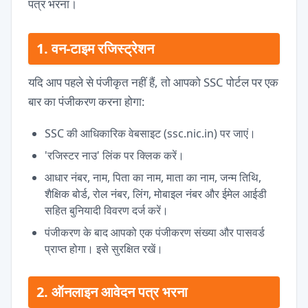
पत्र भरना।
1. वन-टाइम रजिस्ट्रेशन
यदि आप पहले से पंजीकृत नहीं हैं, तो आपको SSC पोर्टल पर एक
बार का पंजीकरण करना होगा:
SSC की आधिकारिक वेबसाइट (ssc.nic.in) पर जाएं।
'रजिस्टर नाउ' लिंक पर क्लिक करें।
आधार नंबर, नाम, पिता का नाम, माता का नाम, जन्म तिथि,
शैक्षिक बोर्ड, रोल नंबर, लिंग, मोबाइल नंबर और ईमेल आईडी
सहित बुनियादी विवरण दर्ज करें।
पंजीकरण के बाद आपको एक पंजीकरण संख्या और पासवर्ड
प्राप्त होगा। इसे सुरक्षित रखें।
2. ऑनलाइन आवेदन पत्र भरना