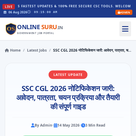
'S FASTEST UPDATES & 100% FREE SECURE CSC TOOLS. WELCOME TO ONLINE
LIVE
06 Aug 2026
ADMIN
09:15:01 AM
ONLINE
SURU
.IN
GOVERNMENT JOB PORTAL
Home
/
Latest Jobs
/
SSC CGL 2026 नोटिफिकेशन जारी: आवेदन, पात्रता, चयन प्रक्रिया और तैयारी की संपूर्ण गाइड
LATEST UPDATE
SSC CGL 2026 नोटिफिकेशन जारी:
आवेदन, पात्रता, चयन प्रक्रिया और तैयारी
की संपूर्ण गाइड
By Admin
•
14 May 2026
•
3 Min Read