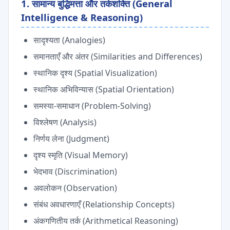
1. सामान्य बुद्धिमत्ता और तर्कशक्ति (General
Intelligence & Reasoning)
सादृश्यता (Analogies)
समानताएँ और अंतर (Similarities and Differences)
स्थानिक दृश्य (Spatial Visualization)
स्थानिक अभिविन्यास (Spatial Orientation)
समस्या-समाधान (Problem-Solving)
विश्लेषण (Analysis)
निर्णय लेना (Judgment)
दृश्य स्मृति (Visual Memory)
भेदभाव (Discrimination)
अवलोकन (Observation)
संबंध अवधारणाएँ (Relationship Concepts)
अंकगणितीय तर्क (Arithmetical Reasoning)