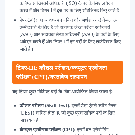
कनिष्ठ सांख्यिकी अधिकारी (JSO) के पद के लिए आवेदन
करते हैं और टियर-I में इस पद के लिए शॉर्टलिस्ट किए जाते हैं।
पेपर-IV (सामान्य अध्ययन - वित्त और अर्थशास्त्र) केवल उन
उम्मीदवारों के लिए है जो सहायक लेखा परीक्षा अधिकारी
(AAO) और सहायक लेखा अधिकारी (AAO) के पदों के लिए
आवेदन करते हैं और टियर-I में इन पदों के लिए शॉर्टलिस्ट किए
जाते हैं।
टियर-III: कौशल परीक्षण/कंप्यूटर प्रवीणता
परीक्षण (CPT)/दस्तावेज सत्यापन
यह टियर कुछ विशिष्ट पदों के लिए आयोजित किया जाता है:
कौशल परीक्षण (Skill Test):
इसमें डेटा एंट्री स्पीड टेस्ट
(DEST) शामिल होता है, जो कुछ प्रशासनिक पदों के लिए
आवश्यक है।
कंप्यूटर प्रवीणता परीक्षण (CPT):
इसमें वर्ड प्रोसेसिंग,