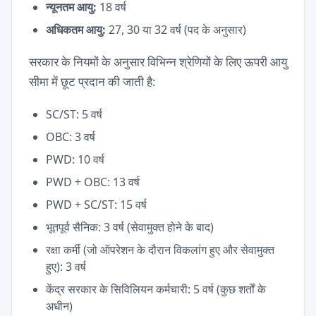
न्यूनतम आयु:
18 वर्ष
अधिकतम आयु:
27, 30 या 32 वर्ष (पद के अनुसार)
सरकार के नियमों के अनुसार विभिन्न श्रेणियों के लिए ऊपरी आयु
सीमा में छूट प्रदान की जाती है:
SC/ST: 5 वर्ष
OBC: 3 वर्ष
PWD: 10 वर्ष
PWD + OBC: 13 वर्ष
PWD + SC/ST: 15 वर्ष
भूतपूर्व सैनिक: 3 वर्ष (सेवामुक्त होने के बाद)
रक्षा कर्मी (जो ऑपरेशन के दौरान विकलांग हुए और सेवामुक्त
हुए): 3 वर्ष
केंद्र सरकार के सिविलियन कर्मचारी: 5 वर्ष (कुछ शर्तों के
अधीन)