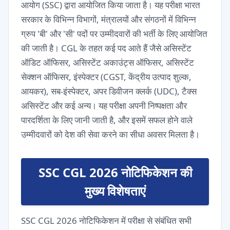
आयोग (SSC) द्वारा आयोजित किया जाता है। यह परीक्षा भारत
सरकार के विभिन्न विभागों, मंत्रालयों और संगठनों में विभिन्न
ग्रुप 'बी' और 'सी' पदों पर उम्मीदवारों की भर्ती के लिए आयोजित
की जाती है। CGL के तहत कई पद आते हैं जैसे असिस्टेंट
ऑडिट ऑफिसर, असिस्टेंट अकाउंट्स ऑफिसर, असिस्टेंट
सेक्शन ऑफिसर, इंस्पेक्टर (CGST, केंद्रीय उत्पाद शुल्क,
आयकर), सब-इंस्पेक्टर, अपर डिवीजन क्लर्क (UDC), टैक्स
असिस्टेंट और कई अन्य। यह परीक्षा अपनी निष्पक्षता और
पारदर्शिता के लिए जानी जाती है, और इसमें सफल होने वाले
उम्मीदवारों को देश की सेवा करने का सीधा अवसर मिलता है।
SSC CGL 2026 नोटिफिकेशन की
मुख्य विशेषताएं
SSC CGL 2026 नोटिफिकेशन में परीक्षा से संबंधित सभी