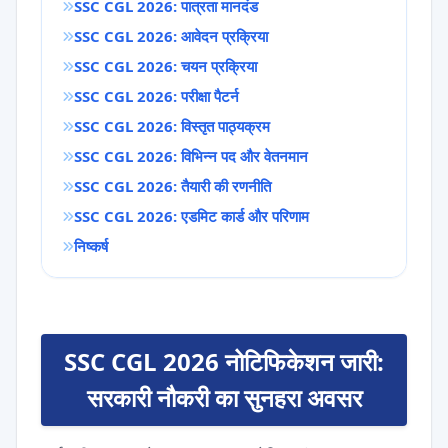
SSC CGL 2026: पात्रता मानदंड
SSC CGL 2026: आवेदन प्रक्रिया
SSC CGL 2026: चयन प्रक्रिया
SSC CGL 2026: परीक्षा पैटर्न
SSC CGL 2026: विस्तृत पाठ्यक्रम
SSC CGL 2026: विभिन्न पद और वेतनमान
SSC CGL 2026: तैयारी की रणनीति
SSC CGL 2026: एडमिट कार्ड और परिणाम
निष्कर्ष
SSC CGL 2026 नोटिफिकेशन जारी:
सरकारी नौकरी का सुनहरा अवसर