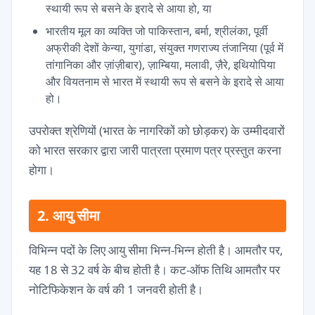
स्थायी रूप से बसने के इरादे से आया हो, या
भारतीय मूल का व्यक्ति जो पाकिस्तान, बर्मा, श्रीलंका, पूर्वी
अफ्रीकी देशों केन्या, युगांडा, संयुक्त गणराज्य तंजानिया (पूर्व में
तांगानिका और ज़ांज़ीबार), ज़ाम्बिया, मलावी, ज़ैरे, इथियोपिया
और वियतनाम से भारत में स्थायी रूप से बसने के इरादे से आया
हो।
उपरोक्त श्रेणियों (भारत के नागरिकों को छोड़कर) के उम्मीदवारों
को भारत सरकार द्वारा जारी पात्रता प्रमाण पत्र प्रस्तुत करना
होगा।
2. आयु सीमा
विभिन्न पदों के लिए आयु सीमा भिन्न-भिन्न होती है। आमतौर पर,
यह 18 से 32 वर्ष के बीच होती है। कट-ऑफ तिथि आमतौर पर
नोटिफिकेशन के वर्ष की 1 जनवरी होती है।