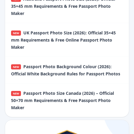
35×45 mm Requirements & Free Passport Photo
Maker
UK Passport Photo Size (2026): Official 35×45
NEW
mm Requirements & Free Online Passport Photo
Maker
Passport Photo Background Colour (2026):
NEW
Official White Background Rules for Passport Photos
Passport Photo Size Canada (2026) – Official
NEW
50×70 mm Requirements & Free Passport Photo
Maker