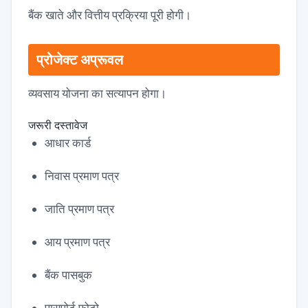
बैंक खाते और वित्तीय प्रक्रिया पूरी होगी।
प्रोजेक्ट अप्रूवल
व्यवसाय योजना का सत्यापन होगा।
जरूरी दस्तावेज
आधार कार्ड
निवास प्रमाण पत्र
जाति प्रमाण पत्र
आय प्रमाण पत्र
बैंक पासबुक
पासपोर्ट फोटो