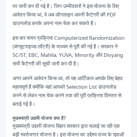
पर जारी कर दी गई है। जिन उम्मीदवारों ने इस योजना के लिए
आवेदन किया था, वे अब ऑनलाइन अपनी कैटेगरी की PDF
डाउनलोड करके अपना नाम चेक कर सकते हैं।
इस बार चयन प्रक्रिया Computerized Randomization
(कंप्यूटराइज्ड लॉटरी) के माध्यम से पूरी की गई है। सरकार ने
SC/ST, EBC, Mahila, YUVA, Minority और Divyang
सभी कैटेगरी की सूची जारी कर दी है।
अगर आपने आवेदन किया था, तो यह आर्टिकल आपके लिए बेहद
महत्वपूर्ण है क्योंकि यहां आपको Selection List डाउनलोड
करने से लेकर नाम चेक करने तक की पूरी प्रक्रिया विस्तार से
बताई गई है।
मुख्यमंत्री उद्यमी योजना क्या है?
मुख्यमंत्री उद्यमी योजना बिहार सरकार द्वारा चलाई जा रही एक
बड़ी स्वरोजगार योजना है। इस योजना का उद्देश्य राज्य के युवाओं