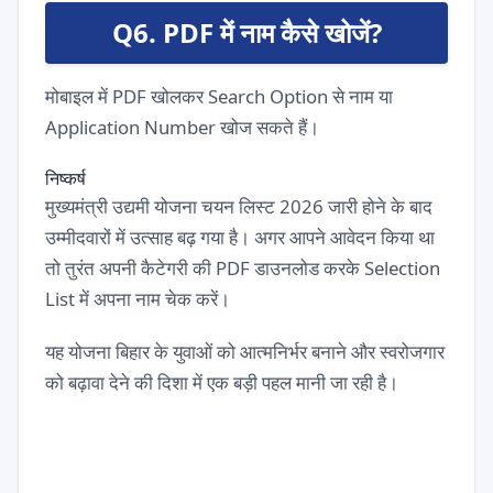
Q6. PDF में नाम कैसे खोजें?
मोबाइल में PDF खोलकर Search Option से नाम या
Application Number खोज सकते हैं।
निष्कर्ष
मुख्यमंत्री उद्यमी योजना चयन लिस्ट 2026 जारी होने के बाद
उम्मीदवारों में उत्साह बढ़ गया है। अगर आपने आवेदन किया था
तो तुरंत अपनी कैटेगरी की PDF डाउनलोड करके Selection
List में अपना नाम चेक करें।
यह योजना बिहार के युवाओं को आत्मनिर्भर बनाने और स्वरोजगार
को बढ़ावा देने की दिशा में एक बड़ी पहल मानी जा रही है।