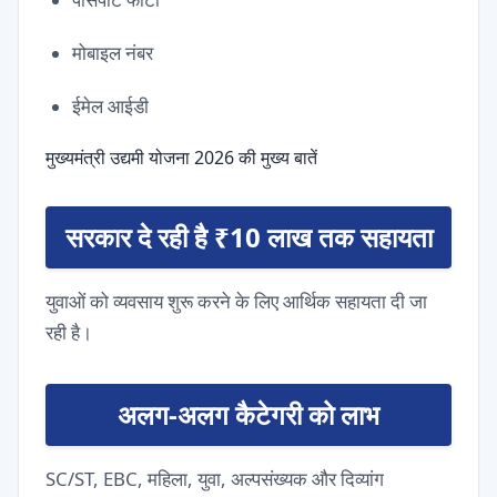
मोबाइल नंबर
ईमेल आईडी
मुख्यमंत्री उद्यमी योजना 2026 की मुख्य बातें
सरकार दे रही है ₹10 लाख तक सहायता
युवाओं को व्यवसाय शुरू करने के लिए आर्थिक सहायता दी जा
रही है।
अलग-अलग कैटेगरी को लाभ
SC/ST, EBC, महिला, युवा, अल्पसंख्यक और दिव्यांग