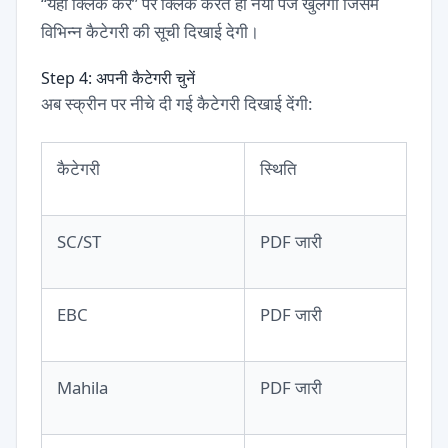
“यहाँ क्लिक करें” पर क्लिक करते ही नया पेज खुलेगा जिसमें
विभिन्न कैटेगरी की सूची दिखाई देगी।
Step 4: अपनी कैटेगरी चुनें
अब स्क्रीन पर नीचे दी गई कैटेगरी दिखाई देंगी:
कैटेगरी
स्थिति
SC/ST
PDF जारी
EBC
PDF जारी
Mahila
PDF जारी