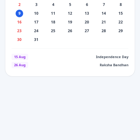
2
3
4
5
6
7
8
9
10
11
12
13
14
15
16
17
18
19
20
21
22
23
24
25
26
27
28
29
30
31
15 Aug
Independence Day
26 Aug
Raksha Bandhan