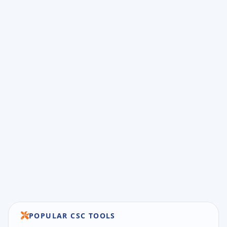
POPULAR CSC TOOLS