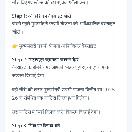
नीचे दिए गए स्टेप्स को ध्यानपूर्वक फॉलो करें।
Step 1: ऑफिशियल वेबसाइट खोलें
सबसे पहले मुख्यमंत्री उद्यमी योजना की आधिकारिक वेबसाइट
खोलें।
👉
मुख्यमंत्री उद्यमी योजना ऑफिशियल वेबसाइट
Step 2: “महत्वपूर्ण सूचनाएं” सेक्शन देखें
वेबसाइट के होमपेज पर आपको “महत्वपूर्ण सूचनाएं” नाम का
सेक्शन दिखाई देगा।
वहीं नीचे की तरफ मुख्यमंत्री उद्यमी योजना वित्तीय वर्ष 2025-
26 से संबंधित एक नोटिस लिखा हुआ मिलेगा।
उस नोटिस में “यहाँ क्लिक करें” विकल्प दिखाई देगा।
Step 3: लिंक पर क्लिक करें