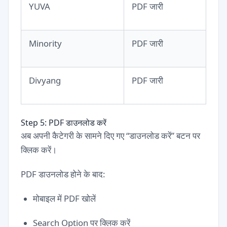
YUVA
PDF जारी
Minority
PDF जारी
Divyang
PDF जारी
Step 5: PDF डाउनलोड करें
अब अपनी कैटेगरी के सामने दिए गए “डाउनलोड करें” बटन पर
क्लिक करें।
PDF डाउनलोड होने के बाद:
मोबाइल में PDF खोलें
Search Option पर क्लिक करें