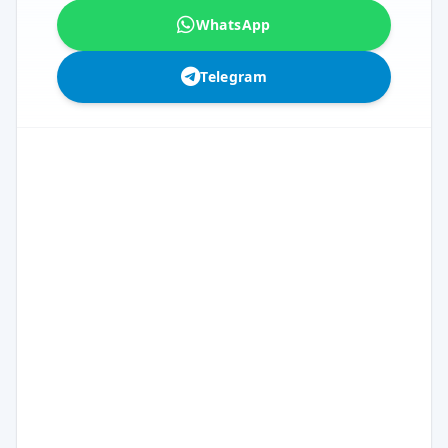
WhatsApp
Telegram