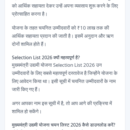
को आर्थिक सहायता देकर उन्हें अपना व्यवसाय शुरू करने के लिए
प्रोत्साहित करना है।
योजना के तहत चयनित उम्मीदवारों को ₹10 लाख तक की
आर्थिक सहायता प्रदान की जाती है। इसमें अनुदान और ऋण
दोनों शामिल होते हैं।
Selection List 2026 क्यों महत्वपूर्ण है?
मुख्यमंत्री उद्यमी योजना Selection List 2026 उन
उम्मीदवारों के लिए सबसे महत्वपूर्ण दस्तावेज है जिन्होंने योजना के
लिए आवेदन किया था। इसी सूची में चयनित उम्मीदवारों के नाम
जारी किए गए हैं।
अगर आपका नाम इस सूची में है, तो आप आगे की प्रक्रिया में
शामिल हो सकेंगे।
मुख्यमंत्री उद्यमी योजना चयन लिस्ट 2026 कैसे डाउनलोड करें?