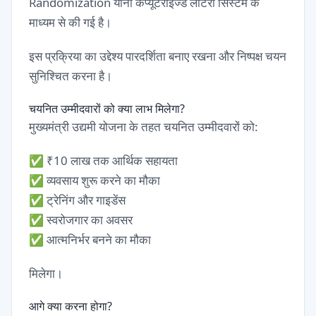
Randomization यानी कंप्यूटराइज्ड लॉटरी सिस्टम के
माध्यम से की गई है।
इस प्रक्रिया का उद्देश्य पारदर्शिता बनाए रखना और निष्पक्ष चयन
सुनिश्चित करना है।
चयनित उम्मीदवारों को क्या लाभ मिलेगा?
मुख्यमंत्री उद्यमी योजना के तहत चयनित उम्मीदवारों को:
✅ ₹10 लाख तक आर्थिक सहायता
✅ व्यवसाय शुरू करने का मौका
✅ ट्रेनिंग और गाइडेंस
✅ स्वरोजगार का अवसर
✅ आत्मनिर्भर बनने का मौका
मिलेगा।
आगे क्या करना होगा?