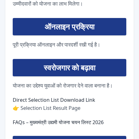
उम्मीदवारों को योजना का लाभ मिलेगा।
ऑनलाइन प्रक्रिया
पूरी प्रक्रिया ऑनलाइन और पारदर्शी रखी गई है।
स्वरोजगार को बढ़ावा
योजना का उद्देश्य युवाओं को रोजगार देने वाला बनाना है।
Direct Selection List Download Link
👉
Selection List Result Page
FAQs – मुख्यमंत्री उद्यमी योजना चयन लिस्ट 2026