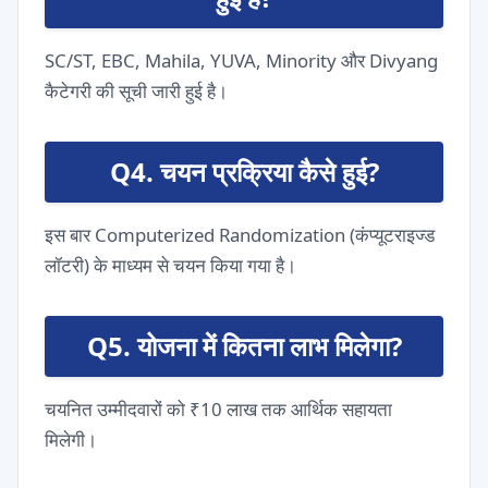
SC/ST, EBC, Mahila, YUVA, Minority और Divyang
कैटेगरी की सूची जारी हुई है।
Q4. चयन प्रक्रिया कैसे हुई?
इस बार Computerized Randomization (कंप्यूटराइज्ड
लॉटरी) के माध्यम से चयन किया गया है।
Q5. योजना में कितना लाभ मिलेगा?
चयनित उम्मीदवारों को ₹10 लाख तक आर्थिक सहायता
मिलेगी।