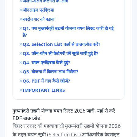
अलग-अलग कैटेगरी को लाभ
ऑनलाइन प्रक्रिया
स्वरोजगार को बढ़ावा
Q1. क्या मुख्यमंत्री उद्यमी योजना चयन लिस्ट जारी हो गई
है?
Q2. Selection List कहाँ से डाउनलोड करें?
Q3. कौन-कौन सी कैटेगरी की सूची जारी हुई है?
Q4. चयन प्रक्रिया कैसे हुई?
Q5. योजना में कितना लाभ मिलेगा?
Q6. PDF में नाम कैसे खोजें?
IMPORTANT LINKS
मुख्यमंत्री उद्यमी योजना चयन लिस्ट 2026 जारी, यहाँ से करें
PDF डाउनलोड
बिहार सरकार की महत्वाकांक्षी मुख्यमंत्री उद्यमी योजना 2026
के तहत चयन सूची (Selection List) आधिकारिक वेबसाइट