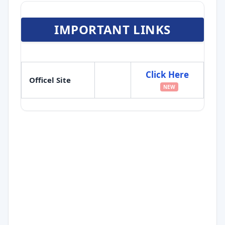
IMPORTANT LINKS
Click Here
Officel Site
NEW