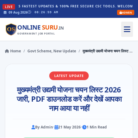
'S FASTEST UPDATES & 100% FREE SECURE CSC TOOLS. WELCOME TO ONLINE
LIVE
09 Aug 2026
ADMIN
08:27:00 AM
ONLINE
SURU
.IN
GOVERNMENT JOB PORTAL
Home
/
Govt Scheme, New Update
/
मुख्यमंत्री उद्यमी योजना चयन लिस्ट 2026 जारी, PDF डाउनलोड करें और देखें आपका नाम आया या नहीं
LATEST UPDATE
मुख्यमंत्री उद्यमी योजना चयन लिस्ट 2026
जारी, PDF डाउनलोड करें और देखें आपका
नाम आया या नहीं
By Admin
•
21 May 2026
•
1 Min Read