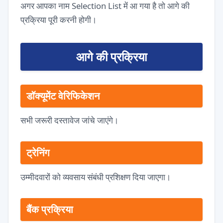
अगर आपका नाम Selection List में आ गया है तो आगे की
प्रक्रिया पूरी करनी होगी।
आगे की प्रक्रिया
डॉक्यूमेंट वेरिफिकेशन
सभी जरूरी दस्तावेज जांचे जाएंगे।
ट्रेनिंग
उम्मीदवारों को व्यवसाय संबंधी प्रशिक्षण दिया जाएगा।
बैंक प्रक्रिया