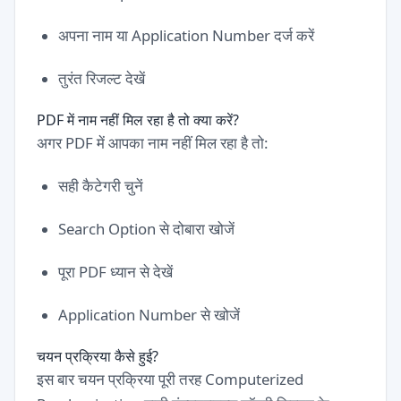
अपना नाम या Application Number दर्ज करें
तुरंत रिजल्ट देखें
PDF में नाम नहीं मिल रहा है तो क्या करें?
अगर PDF में आपका नाम नहीं मिल रहा है तो:
सही कैटेगरी चुनें
Search Option से दोबारा खोजें
पूरा PDF ध्यान से देखें
Application Number से खोजें
चयन प्रक्रिया कैसे हुई?
इस बार चयन प्रक्रिया पूरी तरह Computerized