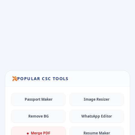
POPULAR CSC TOOLS
Passport Maker
Image Resizer
Remove BG
WhatsApp Editor
Merge PDF
Resume Maker