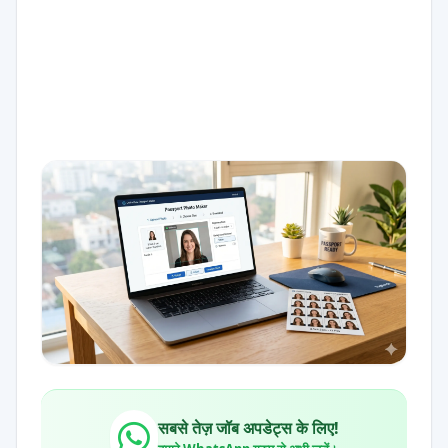
सबसे तेज़ जॉब अपडेट्स के लिए!