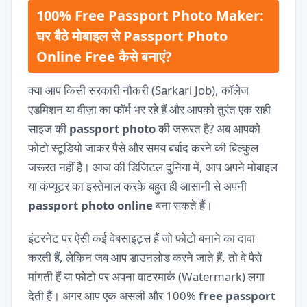
100% Free Passport Photo Maker:
घर बैठे मोबाइल से Passport Photo
Online Free कैसे बनाएं?
क्या आप किसी सरकारी नौकरी (Sarkari Job), कॉलेज
एडमिशन या वीज़ा का फॉर्म भर रहे हैं और आपको तुरंत एक सही
साइज की
passport photo
की जरूरत है? अब आपको
फोटो स्टूडियो जाकर पैसे और समय बर्बाद करने की बिल्कुल
जरूरत नहीं है। आज की डिजिटल दुनिया में, आप अपने मोबाइल
या कंप्यूटर का इस्तेमाल करके बहुत ही आसानी से अपनी
passport photo online
बना सकते हैं।
इंटरनेट पर ऐसी कई वेबसाइट्स हैं जो फोटो बनाने का दावा
करती हैं, लेकिन जब आप डाउनलोड करने जाते हैं, तो वे पैसे
मांगती हैं या फोटो पर अपना वाटरमार्क (Watermark) लगा
देती हैं। अगर आप एक असली और 100%
free passport