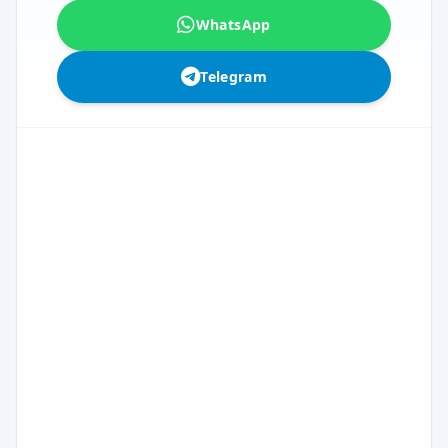
WhatsApp
Telegram