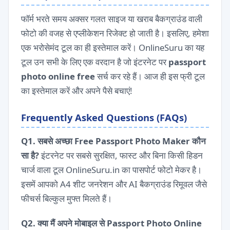
फॉर्म भरते समय अक्सर गलत साइज या खराब बैकग्राउंड वाली
फोटो की वजह से एप्लीकेशन रिजेक्ट हो जाती है। इसलिए, हमेशा
एक भरोसेमंद टूल का ही इस्तेमाल करें। OnlineSuru का यह
टूल उन सभी के लिए एक वरदान है जो इंटरनेट पर
passport
photo online free
सर्च कर रहे हैं। आज ही इस फ्री टूल
का इस्तेमाल करें और अपने पैसे बचाएं!
Frequently Asked Questions (FAQs)
Q1. सबसे अच्छा Free Passport Photo Maker कौन
सा है?
इंटरनेट पर सबसे सुरक्षित, फास्ट और बिना किसी हिडन
चार्ज वाला टूल OnlineSuru.in का पासपोर्ट फोटो मेकर है।
इसमें आपको A4 शीट जनरेशन और AI बैकग्राउंड रिमूवल जैसे
फीचर्स बिल्कुल मुफ्त मिलते हैं।
Q2. क्या मैं अपने मोबाइल से Passport Photo Online