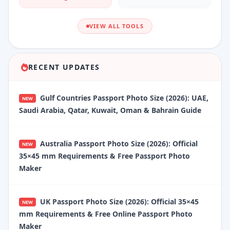
VIEW ALL TOOLS
RECENT UPDATES
Gulf Countries Passport Photo Size (2026): UAE,
NEW
Saudi Arabia, Qatar, Kuwait, Oman & Bahrain Guide
Australia Passport Photo Size (2026): Official
NEW
35×45 mm Requirements & Free Passport Photo
Maker
UK Passport Photo Size (2026): Official 35×45
NEW
mm Requirements & Free Online Passport Photo
Maker