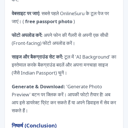
वेबसाइट पर जाएं:
सबसे पहले OnlineSuru के टूल पेज पर
जाएं। (
free passport photo
)
फोटो अपलोड करें:
अपने फोन की गैलरी से अपनी एक सीधी
(Front-facing) फोटो अपलोड करें।
साइज और बैकग्राउंड सेट करें:
टूल में 'AI Background' का
इस्तेमाल करके बैकग्राउंड बदलें और अपना मनचाहा साइज
(जैसे Indian Passport) चुनें।
Generate & Download:
'Generate Photo
Preview' बटन पर क्लिक करें। आपकी फोटो तैयार है! अब
आप इसे डायरेक्ट प्रिंट कर सकते हैं या अपने डिवाइस में सेव कर
सकते हैं।
निष्कर्ष (Conclusion)