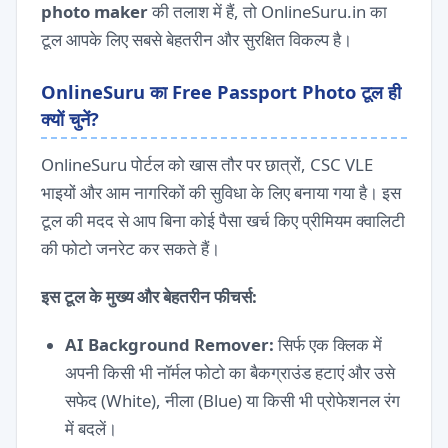
photo maker
की तलाश में हैं, तो OnlineSuru.in का
टूल आपके लिए सबसे बेहतरीन और सुरक्षित विकल्प है।
OnlineSuru का Free Passport Photo टूल ही
क्यों चुनें?
OnlineSuru पोर्टल को खास तौर पर छात्रों, CSC VLE
भाइयों और आम नागरिकों की सुविधा के लिए बनाया गया है। इस
टूल की मदद से आप बिना कोई पैसा खर्च किए प्रीमियम क्वालिटी
की फोटो जनरेट कर सकते हैं।
इस टूल के मुख्य और बेहतरीन फीचर्स:
AI Background Remover:
सिर्फ एक क्लिक में
अपनी किसी भी नॉर्मल फोटो का बैकग्राउंड हटाएं और उसे
सफेद (White), नीला (Blue) या किसी भी प्रोफेशनल रंग
में बदलें।