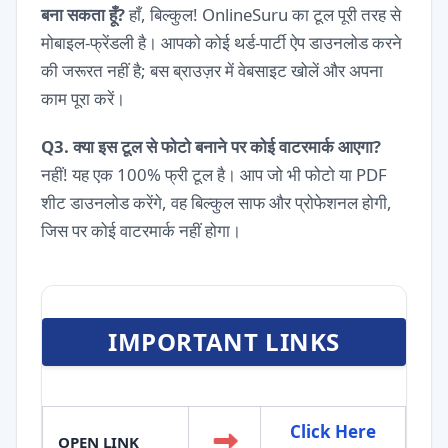
बना सकता हूँ?
हाँ, बिल्कुल! OnlineSuru का टूल पूरी तरह से
मोबाइल-फ्रेंडली है। आपको कोई थर्ड-पार्टी ऐप डाउनलोड करने
की जरूरत नहीं है; बस ब्राउज़र में वेबसाइट खोलें और अपना
काम पूरा करें।
Q3. क्या इस टूल से फोटो बनाने पर कोई वाटरमार्क आएगा?
नहीं! यह एक 100% फ्री टूल है। आप जो भी फोटो या PDF
शीट डाउनलोड करेंगे, वह बिल्कुल साफ और प्रोफेशनल होगी,
जिस पर कोई वाटरमार्क नहीं होगा।
IMPORTANT LINKS
Click Here
OPEN LINK