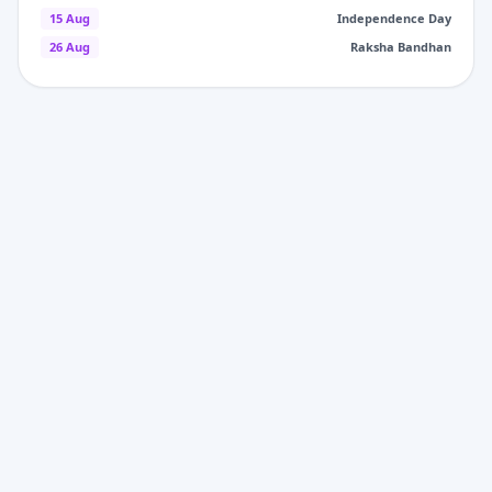
15 Aug
Independence Day
26 Aug
Raksha Bandhan