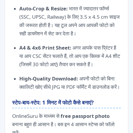
Auto-Crop & Resize:
भारत में ज्यादातर फॉर्म्स
(SSC, UPSC, Railway) के लिए 3.5 x 4.5 cm साइज
की जरूरत होती है। यह टूल अपने आप आपकी फोटो को
सही डायमेंशन में सेट कर देता है।
A4 & 4x6 Print Sheet:
अगर आपके पास प्रिंटर है
या आप CSC सेंटर चलाते हैं, तो आप एक क्लिक में A4 शीट
(जिसमें 30 फोटो आएं) तैयार कर सकते हैं।
High-Quality Download:
अपनी फोटो को बिना
क्वालिटी खोए सीधे JPG या PDF फॉर्मेट में डाउनलोड करें।
स्टेप-बाय-स्टेप: 1 मिनट में फोटो कैसे बनाएं?
OnlineSuru के माध्यम से
free passport photo
बनाना बहुत ही आसान है। बस इन 4 आसान स्टेप्स को फॉलो
करें: