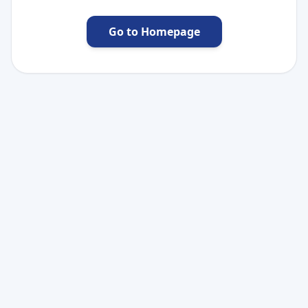
Go to Homepage