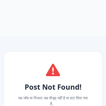
Post Not Found!
यह जॉब या रिजल्ट अब मौजूद नहीं है या हटा दिया गया
है。